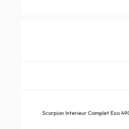
Scorpion Interieur Complet Exo 49