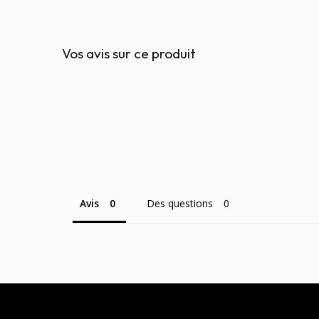
Vos avis sur ce produit
Avis
Des questions