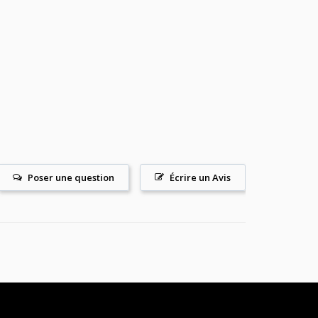
Poser une question
Écrire un Avis