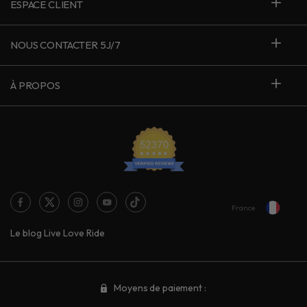
ESPACE CLIENT
NOUS CONTACTER 5J/7
À PROPOS
France
Le blog Live Love Ride
Moyens de paiement :