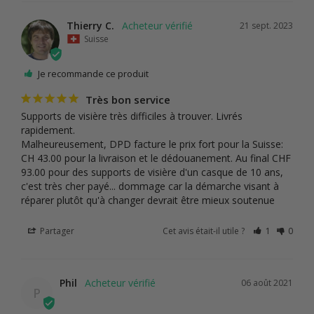
Thierry C.
21 sept. 2023
Suisse
Je recommande ce produit
Très bon service
Supports de visière très difficiles à trouver. Livrés 
rapidement.

Malheureusement, DPD facture le prix fort pour la Suisse: 
CH 43.00 pour la livraison et le dédouanement. Au final CHF 
93.00 pour des supports de visière d'un casque de 10 ans, 
c'est très cher payé... dommage car la démarche visant à 
réparer plutôt qu'à changer devrait être mieux soutenue
Partager
Cet avis était-il utile ?
1
0
Phil
06 août 2021
P