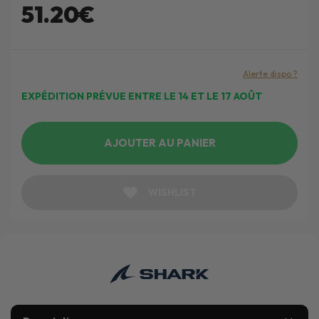
51.20€
Alerte dispo ?
EXPÉDITION PRÉVUE ENTRE LE 14 ET LE 17 AOÛT
AJOUTER AU PANIER
WISHLIST