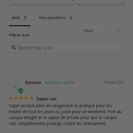
Avis
Des questions
Filtrer Avis
Romain
19 mai 2017
R
Super sac
Super produit plein de rangement et pratique pour les 
trajets de tout les jours ou juste pour un weekend. Port du 
casque intégré et le rajout de la toile pour que le casque 
soit complètement protégé contre les intempéries.