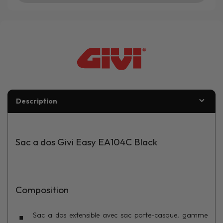
Description
Sac a dos Givi Easy EA104C Black
Composition
Sac a dos extensible avec sac porte-casque, gamme