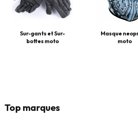
Sur-gants et Sur-
Masque neop
bottes moto
moto
Top marques