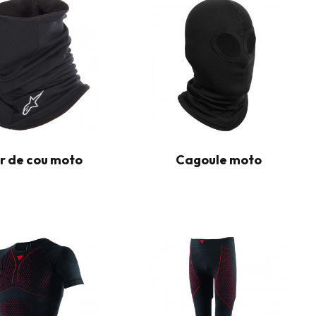
r de cou moto
Cagoule moto