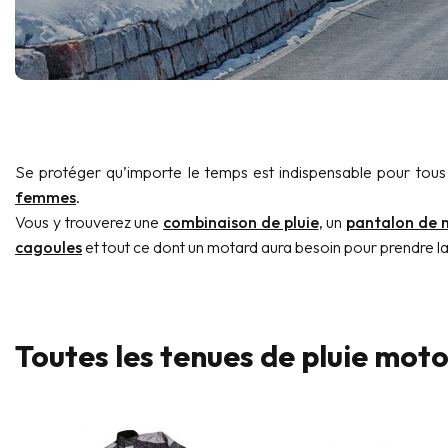
Se protéger qu’importe le temps est indispensable pour to
femmes
.
Vous y trouverez une
combinaison de pluie
, un
pantalon de 
cagoules
et tout ce dont un motard aura besoin pour prendre l
Toutes les tenues de pluie moto