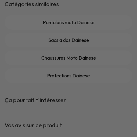
Catégories similaires
Pantalons moto Dainese
Sacs a dos Dainese
Chaussures Moto Dainese
Protections Dainese
Ça pourrait t'intéresser
Vos avis sur ce produit