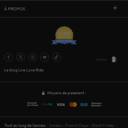
À PROPOS
France
Le blog Live Love Ride
Moyens de paiement :
Tout au long de l'année :
Soldes
-
French Days
-
Black Friday
-