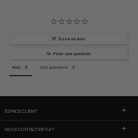
Écrire un Avis
Poser une question
Avis
Des questions
ESPACE CLIENT
NOUS CONTACTER 5J/7