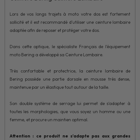
Lors de vos longs trajets à moto votre dos est fortement
sollicité et il est recommandé d'utiliser une ceinture lombaire
adaptée afin de reposer et protéger votre dos.
Dans cette optique, le spécialiste Français de l'équipement
moto Bering a développé sa Ceinture Lombaire.
Très confortable et protectrice, la ceinture lombaire de
Bering possède une partie dorsale en mousse très dense,
maintenue par un élastique tout autour de la taille.
Son double système de serrage lui permet de s'adapter à
toutes les morphologies, que vous soyez un homme ou une
femme, et procure un maintien optimal.
Attention : ce produit ne s'adapte pas aux grandes