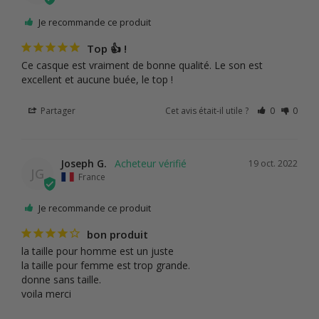
Je recommande ce produit
Top 👍 !
Ce casque est vraiment de bonne qualité. Le son est 
excellent et aucune buée, le top !
Partager
Cet avis était-il utile ?
0
0
Joseph G.
19 oct. 2022
JG
France
Je recommande ce produit
bon produit
la taille pour homme est un juste

la taille pour femme est trop grande.

donne sans taille.

voila merci