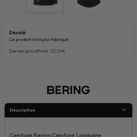
Désolé
Ce produit n'est plus fabriqué
Dernier prix affiché :
32.29€
Description
Ceinture Bering Ceinture Lombaire