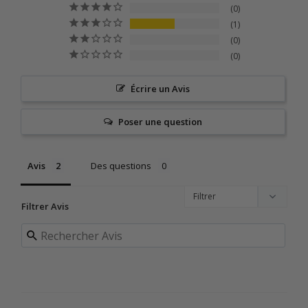
0
1
0
0
Écrire un Avis
Poser une question
Avis
Des questions
Filtrer Avis