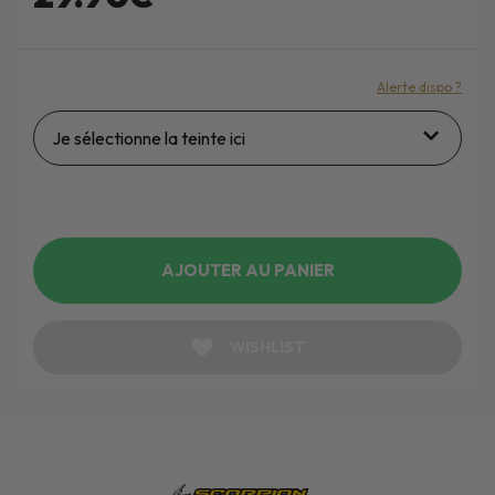
Alerte dispo ?
Je sélectionne la teinte ici
AJOUTER AU PANIER
WISHLIST