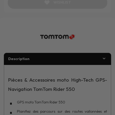
WISHLIST
Description
Pièces & Accessoires moto High-Tech GPS-
Navigation TomTom Rider 550
GPS moto TomTom Rider 550
Planifiez des parcours sur des routes vallonnées et