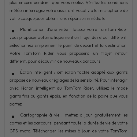
plus encore pendant que vous roulez. Vérifiez les conditions
météo : interrogez votre assistant vocal via le microphone de
votre casque pour obtenir une réponse immédiate
Planification d'une virée : laissez votre TomTom Rider
vous proposer automatiquement un trajet de retour différent.
Sélectionnez simplement le point de départ et la destination.
Votre TomTom Rider vous proposera un trajet retour
différent, pour découvrir de nouveaux parcours
Écran intelligent : cet écran tactile adapté aux gants
propose de nouveaux réglages de la sensibilité. Pour interagir
avec l'écran intelligent du TomTom Rider, utilisez le mode
gants fins ou gants épais, en fonction de la paire que vous
portez
Cartographie à vie : mettez à jour gratuitement les
cartes et les parcours, pendant toute la durée de vie de votre
GPS moto. Télécharger les mises à jour de votre TomTom