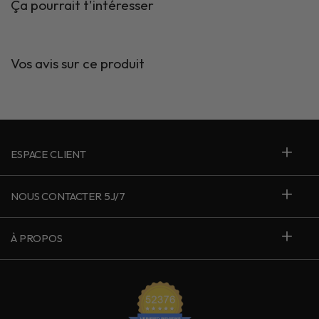
Ça pourrait t'intéresser
Vos avis sur ce produit
ESPACE CLIENT
NOUS CONTACTER 5J/7
À PROPOS