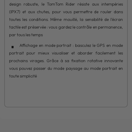
design robuste, le TomTom Rider résiste aux intempéries
(IPX7) et aux chutes, pour vous permettre de rouler dans
toutes les conditions. Même mouillé, la sensibilité de l'écran
tactile est préservée : vous gardez le contrôle en permanence,
par tous les temps
Affichage en mode portrait : basculez le GPS en mode
portrait pour mieux visualiser et aborder facilement les
prochains virages. Grâce à sa fixation rotative innovante
vous pouvez passer du mode paysage au mode portrait en
toute simplicité