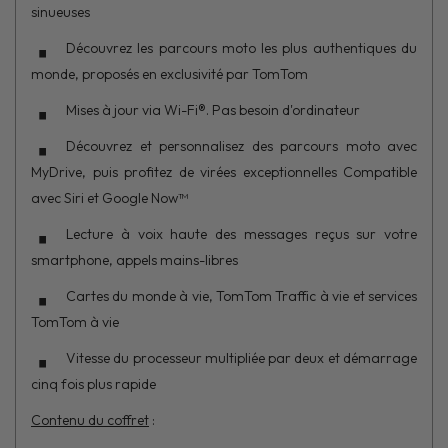
sinueuses
Découvrez les parcours moto les plus authentiques du
monde, proposés en exclusivité par TomTom
Mises à jour via Wi-Fi®. Pas besoin d'ordinateur
Découvrez et personnalisez des parcours moto avec
MyDrive, puis profitez de virées exceptionnelles Compatible
avec Siri et Google Now™
Lecture à voix haute des messages reçus sur votre
smartphone, appels mains-libres
Cartes du monde à vie, TomTom Traffic à vie et services
TomTom à vie
Vitesse du processeur multipliée par deux et démarrage
cinq fois plus rapide
Contenu du coffret
: