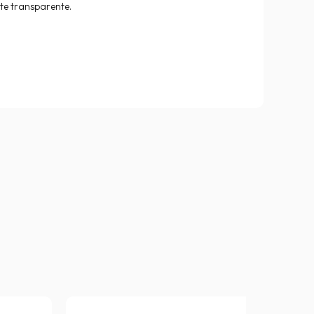
nte transparente.