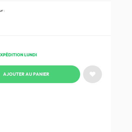
r :
EXPÉDITION LUNDI
AJOUTER AU PANIER