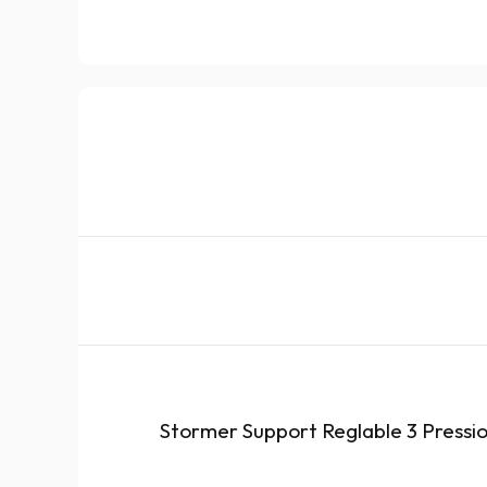
Stormer Support Reglable 3 Pressio