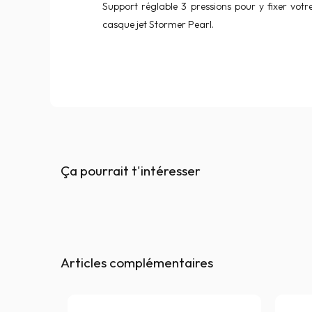
Support réglable 3 pressions pour y fixer votr
casque jet Stormer Pearl.
Ça pourrait t'intéresser
Articles complémentaires