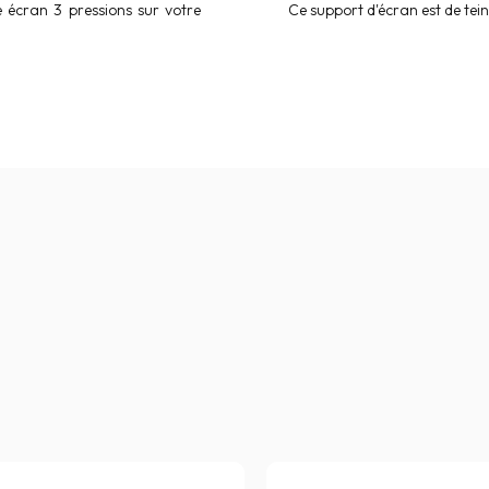
e écran 3 pressions sur votre
Ce support d'écran est de tei