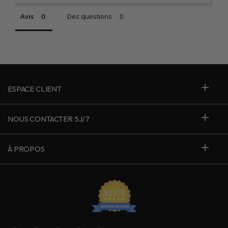
Avis
Des questions
ESPACE CLIENT
NOUS CONTACTER 5J/7
À PROPOS