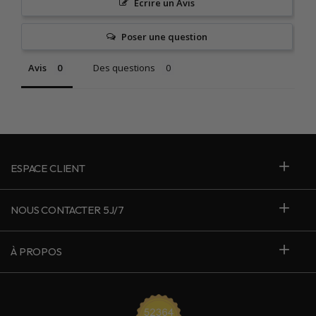
Écrire un Avis
Poser une question
Avis
Des questions
ESPACE CLIENT
NOUS CONTACTER 5J/7
À PROPOS