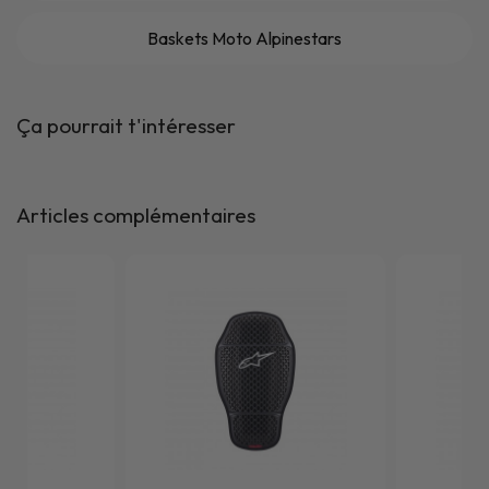
Baskets Moto Alpinestars
Ça pourrait t'intéresser
Articles complémentaires