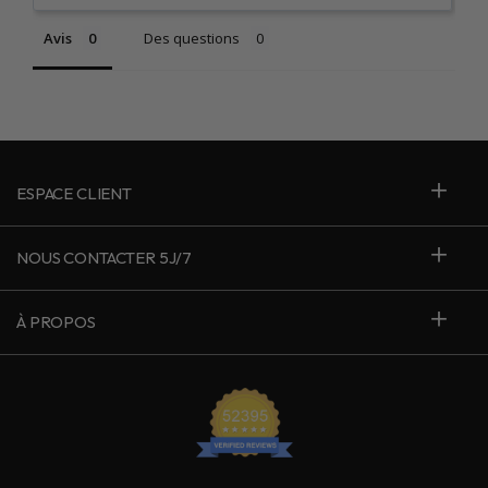
Avis
Des questions
ESPACE CLIENT
NOUS CONTACTER 5J/7
À PROPOS