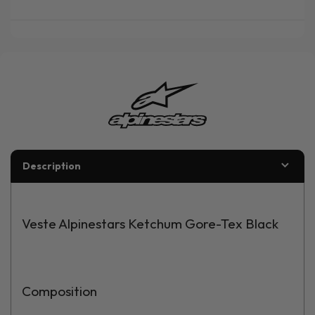
Description
Veste Alpinestars Ketchum Gore-Tex Black
Composition