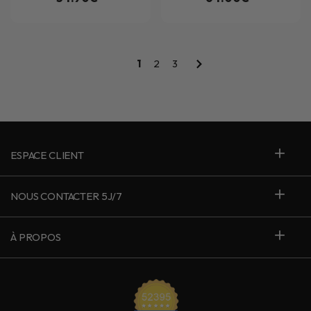
1
2
3
ESPACE CLIENT
NOUS CONTACTER 5J/7
À PROPOS