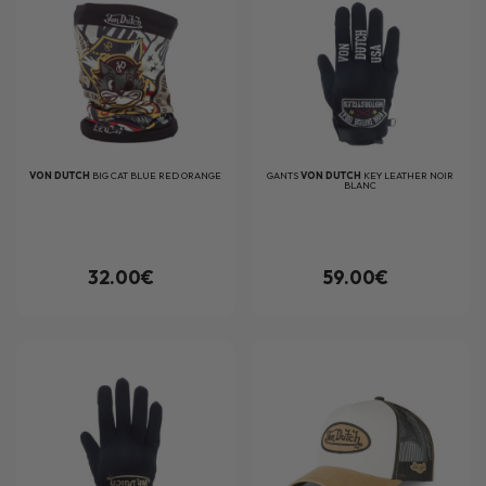
VON DUTCH
BIG CAT BLUE RED ORANGE
GANTS
VON DUTCH
KEY LEATHER NOIR
BLANC
32.00€
59.00€