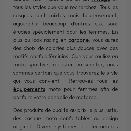
tous les styles que vous recherchez. Tous les
casques sont mixtes mais heureusement,
aujourd'hui beaucoup d'entres eux sont
étudiés spécialement pour les femmes. En
plus du look racing en
carbone
, vous aurez
des choix de colories plus douces avec des
motifs parfois féminins. Que vous rouliez en
moto sportive, roadster ou scooter, nous
sommes certain que vous trouverez le style
qui vous convient ! Retrouvez tous les
équipements
moto pour femmes afin de
parfaire votre panoplie de motarde.
Des produits de qualité au prix le plus juste,
des casque moto confortables au design
original. Divers systèmes de fermetures