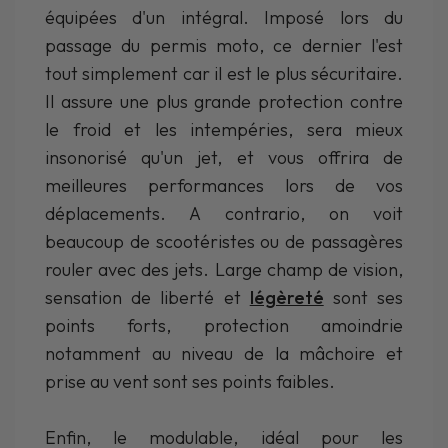
équipées d'un intégral. Imposé lors du
passage du permis moto, ce dernier l'est
tout simplement car il est le plus sécuritaire.
Il assure une plus grande protection contre
le froid et les intempéries, sera mieux
insonorisé qu'un jet, et vous offrira de
meilleures performances lors de vos
déplacements. A contrario, on voit
beaucoup de scootéristes ou de passagères
rouler avec des jets. Large champ de vision,
sensation de liberté et
légèreté
sont ses
points forts, protection amoindrie
notamment au niveau de la mâchoire et
prise au vent sont ses points faibles.
Enfin, le modulable, idéal pour les