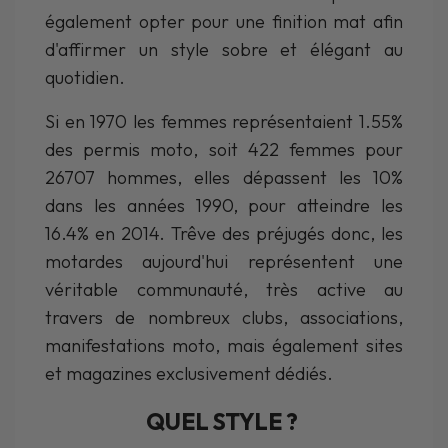
également opter pour une finition mat afin
d'affirmer un style sobre et élégant au
quotidien.
Si en 1970 les femmes représentaient 1.55%
des permis moto, soit 422 femmes pour
26707 hommes, elles dépassent les 10%
dans les années 1990, pour atteindre les
16.4% en 2014. Trêve des préjugés donc, les
motardes aujourd'hui représentent une
véritable communauté, très active au
travers de nombreux clubs, associations,
manifestations moto, mais également sites
et magazines exclusivement dédiés.
QUEL STYLE ?