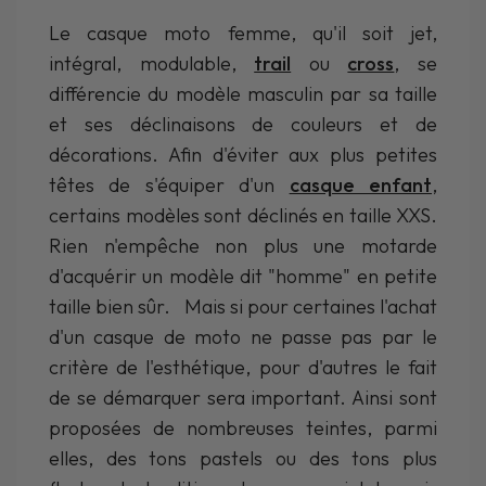
Le casque moto femme, qu'il soit jet,
intégral, modulable,
trail
ou
cross
, se
différencie du modèle masculin par sa taille
et ses déclinaisons de couleurs et de
décorations. Afin d'éviter aux plus petites
têtes de s'équiper d'un
casque enfant
,
certains modèles sont déclinés en taille XXS.
Rien n'empêche non plus une motarde
d'acquérir un modèle dit "homme" en petite
taille bien sûr. Mais si pour certaines l'achat
d'un casque de moto ne passe pas par le
critère de l'esthétique, pour d'autres le fait
de se démarquer sera important. Ainsi sont
proposées de nombreuses teintes, parmi
elles, des tons pastels ou des tons plus