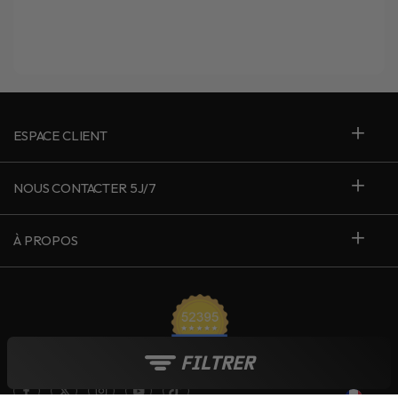
ESPACE CLIENT
NOUS CONTACTER 5J/7
À PROPOS
FILTRER