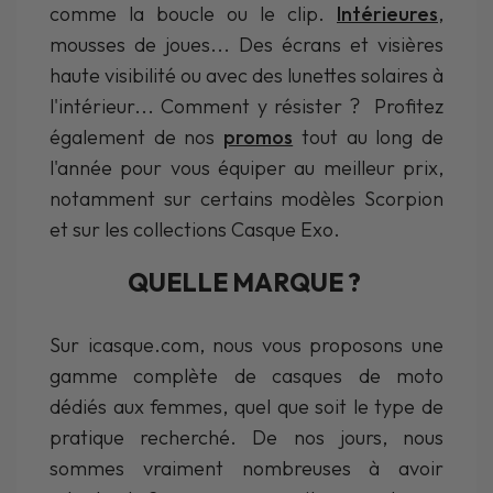
comme la boucle ou le clip.
Intérieures
,
mousses de joues... Des écrans et visières
haute visibilité ou avec des lunettes solaires à
l'intérieur... Comment y résister ? Profitez
également de nos
promos
tout au long de
l'année pour vous équiper au meilleur prix,
notamment sur certains modèles Scorpion
et sur les collections Casque Exo.
QUELLE MARQUE ?
Sur icasque.com, nous vous proposons une
gamme complète de casques de moto
dédiés aux femmes, quel que soit le type de
pratique recherché. De nos jours, nous
sommes vraiment nombreuses à avoir