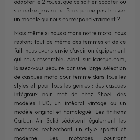
adopter le 2 roues, que ce soit en scooter ou
sur notre gros cube. Pourquoi ne pas trouver
un modèle qui nous correspond vraiment ?
Mais même si nous aimons notre moto, nous
restons tout de même des femmes et de ce
fait, nous avons envie d'avoir un équipement
qui nous ressemble. Ainsi, sur icasque.com,
laissez-vous séduire par une large sélection
de casques moto pour femme dans tous les
styles et pour tous les genres : des casques
intégraux noir mat de chez Shoei, des
modèles HJC, un intégral vintage ou un
modèle original et homologué. Les finitions
Carbon Air Solid séduisent également les
motardes recherchant un style sportif et
moderne. Les motardes pourront