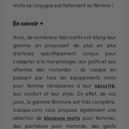
moto se conjugue parfaitement au féminin !
En savoir +
Ainsi, de nombreux fabricants ont élargi leur
gamme en proposant de plus en plus
d'articles spécifiquement conçus pour
s'adapter à la morphologie, aux goûts et aux
attentes des motardes : du casque en
passant par tous les équipements moto
pour femme nécessaires à leur
sécurité
,
leur confort et leur style. En effet, de nos
jours, la gamme féminine est très complète.
icasque.com vous propose également une
sélection de
blousons moto
pour femmes,
des pantalons pour motarde, des gants