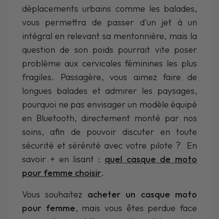
déplacements urbains comme les balades,
vous permettra de passer d'un jet à un
intégral en relevant sa mentonnière, mais la
question de son poids pourrait vite poser
problème aux cervicales féminines les plus
fragiles. Passagère, vous aimez faire de
longues balades et admirer les paysages,
pourquoi ne pas envisager un modèle équipé
en Bluetooth, directement monté par nos
soins, afin de pouvoir discuter en toute
sécurité et sérénité avec votre pilote ? En
savoir + en lisant :
quel casque de moto
pour femme choisir
.
Vous souhaitez
acheter un casque moto
pour femme
, mais vous êtes perdue face