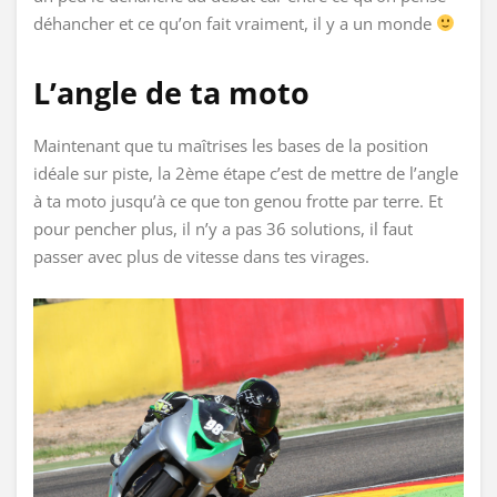
déhancher et ce qu’on fait vraiment, il y a un monde
L’angle de ta moto
Maintenant que tu maîtrises les bases de la position
idéale sur piste, la 2ème étape c’est de mettre de l’angle
à ta moto jusqu’à ce que ton genou frotte par terre. Et
pour pencher plus, il n’y a pas 36 solutions, il faut
passer avec plus de vitesse dans tes virages.