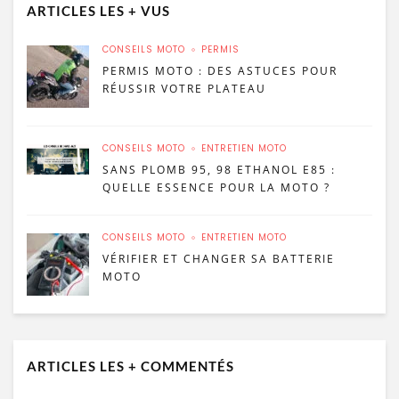
ARTICLES LES + VUS
CONSEILS MOTO
PERMIS
PERMIS MOTO : DES ASTUCES POUR
RÉUSSIR VOTRE PLATEAU
CONSEILS MOTO
ENTRETIEN MOTO
SANS PLOMB 95, 98 ETHANOL E85 :
QUELLE ESSENCE POUR LA MOTO ?
CONSEILS MOTO
ENTRETIEN MOTO
VÉRIFIER ET CHANGER SA BATTERIE
MOTO
ARTICLES LES + COMMENTÉS