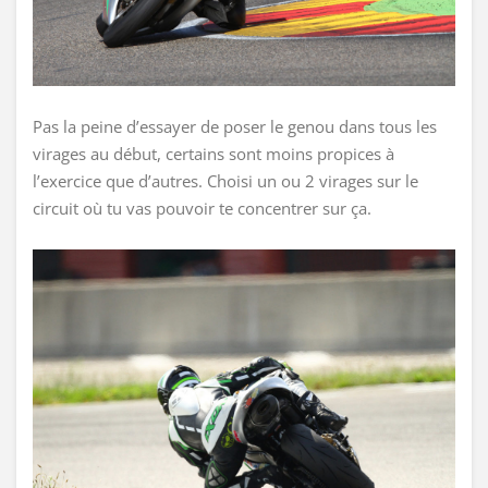
Pas la peine d’essayer de poser le genou dans tous les
virages au début, certains sont moins propices à
l’exercice que d’autres. Choisi un ou 2 virages sur le
circuit où tu vas pouvoir te concentrer sur ça.