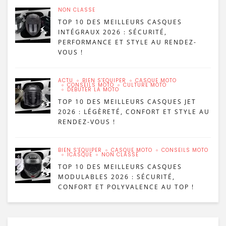
NON CLASSÉ
TOP 10 DES MEILLEURS CASQUES
INTÉGRAUX 2026 : SÉCURITÉ,
PERFORMANCE ET STYLE AU RENDEZ-
VOUS !
ACTU
BIEN S'ÉQUIPER
CASQUE MOTO
CONSEILS MOTO
CULTURE MOTO
DÉBUTER LA MOTO
TOP 10 DES MEILLEURS CASQUES JET
2026 : LÉGÈRETÉ, CONFORT ET STYLE AU
RENDEZ-VOUS !
BIEN S'ÉQUIPER
CASQUE MOTO
CONSEILS MOTO
ICASQUE
NON CLASSÉ
TOP 10 DES MEILLEURS CASQUES
MODULABLES 2026 : SÉCURITÉ,
CONFORT ET POLYVALENCE AU TOP !