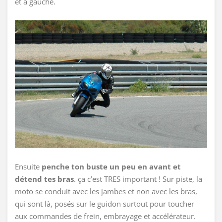
et à gauche.
Ensuite
penche ton buste un peu en avant et
détend tes bras
. ça c’est TRES important ! Sur piste, la
moto se conduit avec les jambes et non avec les bras,
qui sont là, posés sur le guidon surtout pour toucher
aux commandes de frein, embrayage et accélérateur.