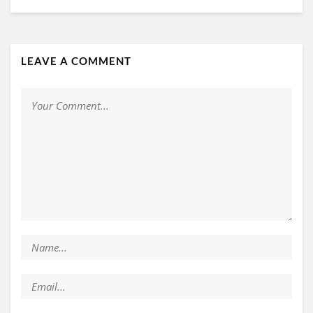
LEAVE A COMMENT