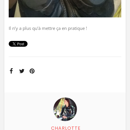
Il n’y a plus qu’à mettre ça en pratique !
CHARLOTTE