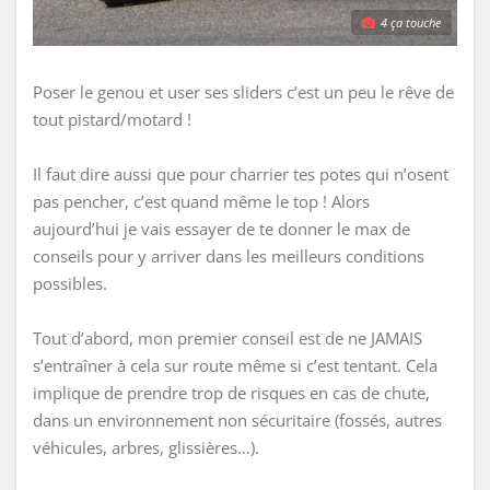
4 ça touche
Poser le genou et user ses sliders c’est un peu le rêve de
tout pistard/motard !
Il faut dire aussi que pour charrier tes potes qui n’osent
pas pencher, c’est quand même le top ! Alors
aujourd’hui je vais essayer de te donner le max de
conseils pour y arriver dans les meilleurs conditions
possibles.
Tout d’abord, mon premier conseil est de ne JAMAIS
s’entraîner à cela sur route même si c’est tentant. Cela
implique de prendre trop de risques en cas de chute,
dans un environnement non sécuritaire (fossés, autres
véhicules, arbres, glissières…).