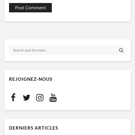
REJOIGNEZ-NOUS
DERNIERS ARTICLES