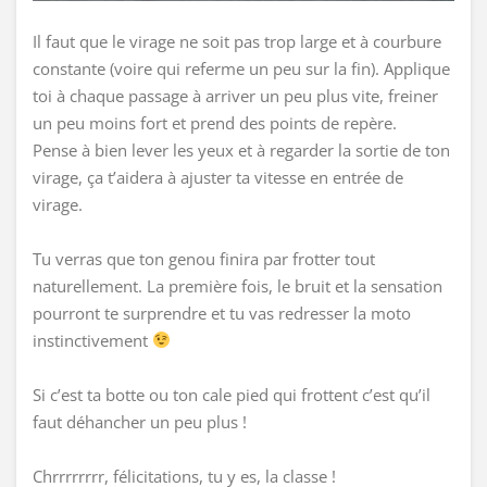
Il faut que le virage ne soit pas trop large et à courbure
constante (voire qui referme un peu sur la fin). Applique
toi à chaque passage à arriver un peu plus vite, freiner
un peu moins fort et prend des points de repère.
Pense à bien lever les yeux et à regarder la sortie de ton
virage, ça t’aidera à ajuster ta vitesse en entrée de
virage.
Tu verras que ton genou finira par frotter tout
naturellement. La première fois, le bruit et la sensation
pourront te surprendre et tu vas redresser la moto
instinctivement
Si c’est ta botte ou ton cale pied qui frottent c’est qu’il
faut déhancher un peu plus !
Chrrrrrrrr, félicitations, tu y es, la classe !