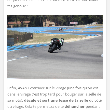
tes genoux !
Enfin, AVANT d’arriver sur le virage (une fois qu’on est
dans le virage c’est trop tard pour bouger sur la selle de
sa moto),
décale et sort une fesse de ta selle
du côté
du virage. Cela te permettra de te
déhancher
pendant