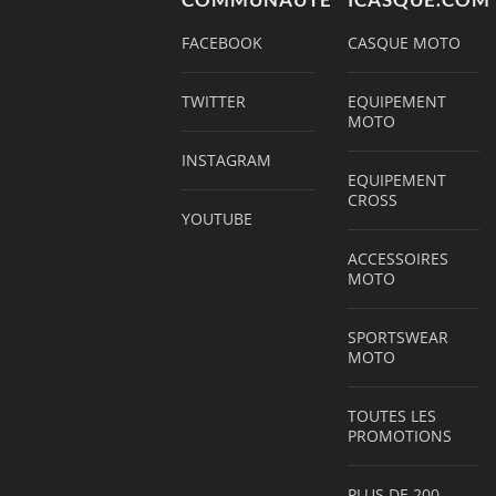
COMMUNAUTÉ
ICASQUE.COM
FACEBOOK
CASQUE MOTO
TWITTER
EQUIPEMENT
MOTO
INSTAGRAM
EQUIPEMENT
CROSS
YOUTUBE
ACCESSOIRES
MOTO
SPORTSWEAR
MOTO
TOUTES LES
PROMOTIONS
PLUS DE 200