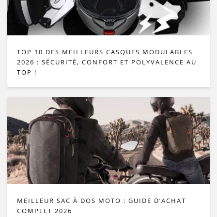
TOP 10 DES MEILLEURS CASQUES MODULABLES
2026 : SÉCURITÉ, CONFORT ET POLYVALENCE AU
TOP !
MEILLEUR SAC À DOS MOTO : GUIDE D’ACHAT
COMPLET 2026