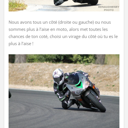
Nous avons tous un côté (droite ou gauche) ou nous
sommes plus à l’aise en moto, alors met toutes les
chances de ton coté, choisi un virage du côté où tu es le
plus à l’aise !