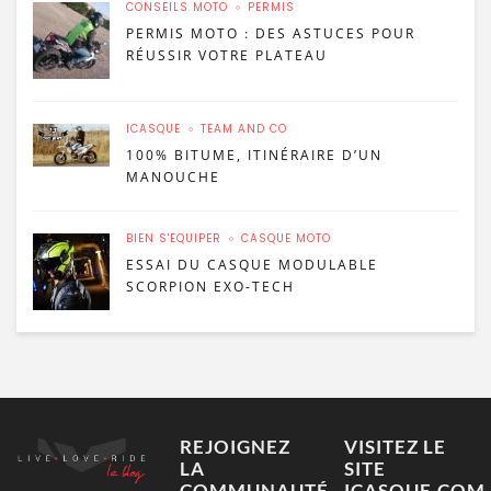
CONSEILS MOTO
PERMIS
PERMIS MOTO : DES ASTUCES POUR
RÉUSSIR VOTRE PLATEAU
ICASQUE
TEAM AND CO
100% BITUME, ITINÉRAIRE D’UN
MANOUCHE
BIEN S'ÉQUIPER
CASQUE MOTO
ESSAI DU CASQUE MODULABLE
SCORPION EXO-TECH
REJOIGNEZ
VISITEZ LE
LA
SITE