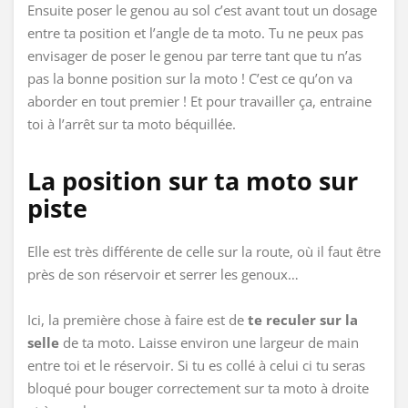
Ensuite poser le genou au sol c’est avant tout un dosage
entre ta position et l’angle de ta moto. Tu ne peux pas
envisager de poser le genou par terre tant que tu n’as
pas la bonne position sur la moto ! C’est ce qu’on va
aborder en tout premier ! Et pour travailler ça, entraine
toi à l’arrêt sur ta moto béquillée.
La position sur ta moto sur
piste
Elle est très différente de celle sur la route, où il faut être
près de son réservoir et serrer les genoux…
Ici, la première chose à faire est de
te reculer sur la
selle
de ta moto. Laisse environ une largeur de main
entre toi et le réservoir. Si tu es collé à celui ci tu seras
bloqué pour bouger correctement sur ta moto à droite