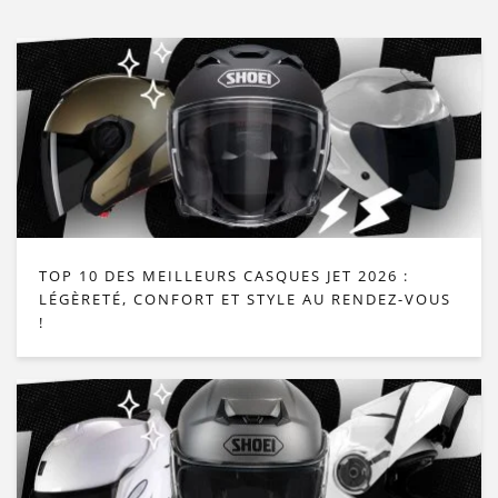
TOP 10 DES MEILLEURS CASQUES JET 2026 :
LÉGÈRETÉ, CONFORT ET STYLE AU RENDEZ-VOUS
!