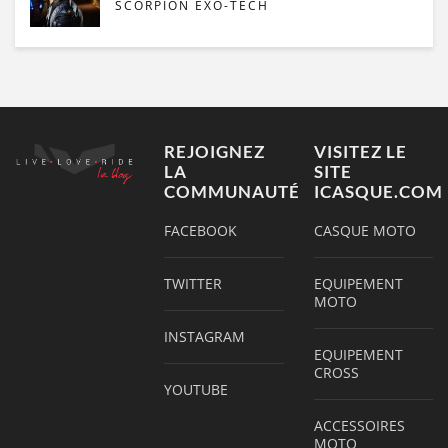
SCORPION EXO-TECH
REJOIGNEZ
VISITEZ LE
LA
SITE
COMMUNAUTÉ
ICASQUE.COM
FACEBOOK
CASQUE MOTO
TWITTER
EQUIPEMENT
MOTO
INSTAGRAM
EQUIPEMENT
CROSS
YOUTUBE
ACCESSOIRES
MOTO