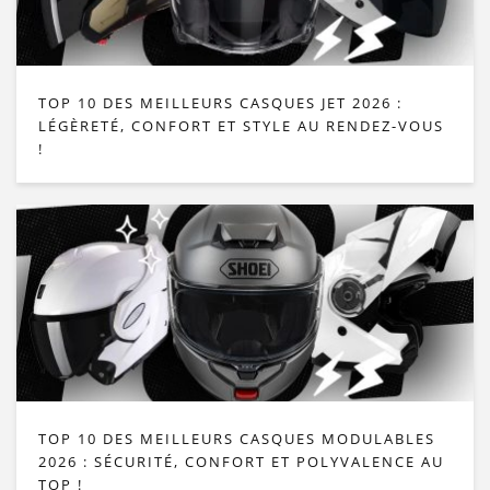
TOP 10 DES MEILLEURS CASQUES JET 2026 :
LÉGÈRETÉ, CONFORT ET STYLE AU RENDEZ-VOUS
!
TOP 10 DES MEILLEURS CASQUES MODULABLES
2026 : SÉCURITÉ, CONFORT ET POLYVALENCE AU
TOP !