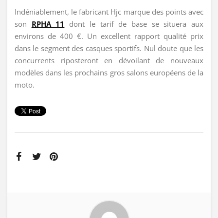
Indéniablement, le fabricant Hjc marque des points avec
son
RPHA 11
dont le tarif de base se situera aux
environs de 400 €. Un excellent rapport qualité prix
dans le segment des casques sportifs. Nul doute que les
concurrents riposteront en dévoilant de nouveaux
modèles dans les prochains gros salons européens de la
moto.