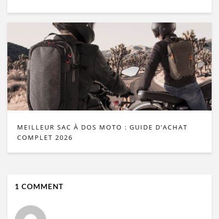
MEILLEUR SAC À DOS MOTO : GUIDE D’ACHAT
COMPLET 2026
1 COMMENT