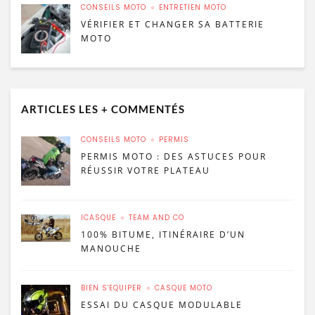
CONSEILS MOTO
ENTRETIEN MOTO
VÉRIFIER ET CHANGER SA BATTERIE
MOTO
ARTICLES LES + COMMENTÉS
CONSEILS MOTO
PERMIS
PERMIS MOTO : DES ASTUCES POUR
RÉUSSIR VOTRE PLATEAU
ICASQUE
TEAM AND CO
100% BITUME, ITINÉRAIRE D’UN
MANOUCHE
BIEN S'ÉQUIPER
CASQUE MOTO
ESSAI DU CASQUE MODULABLE