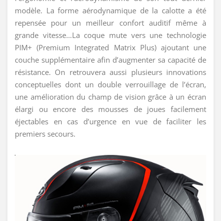
modèle. La forme aérodynamique de la calotte a été
repensée pour un meilleur confort auditif même à
grande vitesse…La coque mute vers une technologie
PIM+ (Premium Integrated Matrix Plus) ajoutant une
couche supplémentaire afin d’augmenter sa capacité de
résistance. On retrouvera aussi plusieurs innovations
conceptuelles dont un double verrouillage de l’écran,
une amélioration du champ de vision grâce à un écran
élargi ou encore des mousses de joues facilement
éjectables en cas d’urgence en vue de faciliter les
premiers secours.