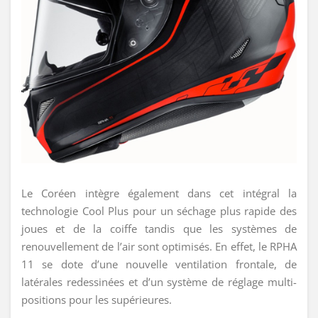
Le Coréen intègre également dans cet intégral la
technologie Cool Plus pour un séchage plus rapide des
joues et de la coiffe tandis que les systèmes de
renouvellement de l’air sont optimisés. En effet, le RPHA
11 se dote d’une nouvelle ventilation frontale, de
latérales redessinées et d’un système de réglage multi-
positions pour les supérieures.