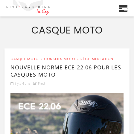
CASQUE MOTO
CASQUE MOTO
CONSEILS MOTO
RÉGLEMENTATION
NOUVELLE NORME ECE 22.06 POUR LES
CASQUES MOTO
il y a 4 ans
Fred