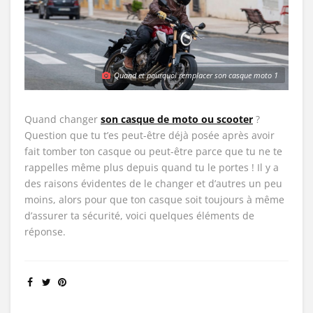
Quand et pourquoi remplacer son casque moto 1
Quand changer
son casque de moto ou scooter
?
Question que tu t’es peut-être déjà posée après avoir
fait tomber ton casque ou peut-être parce que tu ne te
rappelles même plus depuis quand tu le portes ! Il y a
des raisons évidentes de le changer et d’autres un peu
moins, alors pour que ton casque soit toujours à même
d’assurer ta sécurité, voici quelques éléments de
réponse.