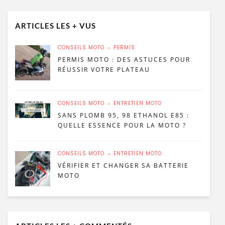
ARTICLES LES + VUS
CONSEILS MOTO
PERMIS
PERMIS MOTO : DES ASTUCES POUR
RÉUSSIR VOTRE PLATEAU
CONSEILS MOTO
ENTRETIEN MOTO
SANS PLOMB 95, 98 ETHANOL E85 :
QUELLE ESSENCE POUR LA MOTO ?
CONSEILS MOTO
ENTRETIEN MOTO
VÉRIFIER ET CHANGER SA BATTERIE
MOTO