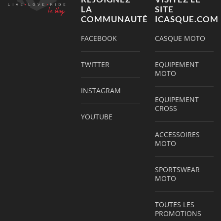
LA
SITE
COMMUNAUTÉ
ICASQUE.COM
FACEBOOK
CASQUE MOTO
TWITTER
EQUIPEMENT
MOTO
INSTAGRAM
EQUIPEMENT
CROSS
YOUTUBE
ACCESSOIRES
MOTO
SPORTSWEAR
MOTO
TOUTES LES
PROMOTIONS