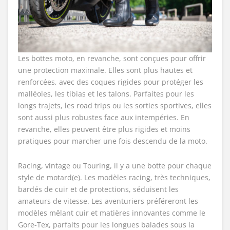
Les bottes moto, en revanche, sont conçues pour offrir
une protection maximale. Elles sont plus hautes et
renforcées, avec des coques rigides pour protéger les
malléoles, les tibias et les talons. Parfaites pour les
longs trajets, les road trips ou les sorties sportives, elles
sont aussi plus robustes face aux intempéries. En
revanche, elles peuvent être plus rigides et moins
pratiques pour marcher une fois descendu de la moto.
Racing, vintage ou Touring, il y a une botte pour chaque
style de motard(e). Les modèles racing, très techniques,
bardés de cuir et de protections, séduisent les
amateurs de vitesse. Les aventuriers préféreront les
modèles mêlant cuir et matières innovantes comme le
Gore-Tex, parfaits pour les longues balades sous la