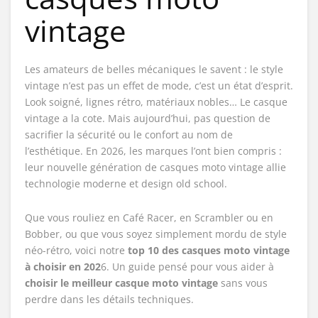
vintage
Les amateurs de belles mécaniques le savent : le style
vintage n’est pas un effet de mode, c’est un état d’esprit.
Look soigné, lignes rétro, matériaux nobles… Le casque
vintage a la cote. Mais aujourd’hui, pas question de
sacrifier la sécurité ou le confort au nom de
l’esthétique. En 2026, les marques l’ont bien compris :
leur nouvelle génération de casques moto vintage allie
technologie moderne et design old school.
Que vous rouliez en Café Racer, en Scrambler ou en
Bobber, ou que vous soyez simplement mordu de style
néo-rétro, voici notre
top 10 des casques moto vintage
à choisir en 202
6. Un guide pensé pour vous aider à
choisir le meilleur casque moto vintage
sans vous
perdre dans les détails techniques.