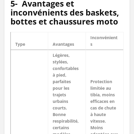
5-
Avantages et
inconvénients des baskets,
bottes et chaussures moto
Inconvénient
Type
Avantages
s
Légères,
stylées,
confortables
à pied,
parfaites
Protection
pour les
limitée au
trajets
tibia, moins
urbains
efficaces en
courts.
cas de chute
Bonne
à haute
respirabilité,
vitesse.
certains
Moins