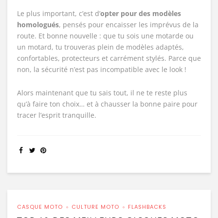
Le plus important, c’est d’
opter pour des modèles
homologués
, pensés pour encaisser les imprévus de la
route. Et bonne nouvelle : que tu sois une motarde ou
un motard, tu trouveras plein de modèles adaptés,
confortables, protecteurs et carrément stylés. Parce que
non, la sécurité n’est pas incompatible avec le look !
Alors maintenant que tu sais tout, il ne te reste plus
qu’à faire ton choix… et à chausser la bonne paire pour
tracer l’esprit tranquille.
CASQUE MOTO
CULTURE MOTO
FLASHBACKS