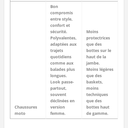
Bon
compromis
entre style,
confort et
sécurité.
Moins
Polyvalentes,
protectrices
adaptées aux
que des
trajets
bottes sur le
quotidiens
haut de la
comme aux
jambe.
balades plus
Moins légères
longues.
que des
Look passe-
baskets,
partout,
moins
souvent
techniques
déclinées en
que des
Chaussures
version
bottes haut
moto
femme.
de gamme.