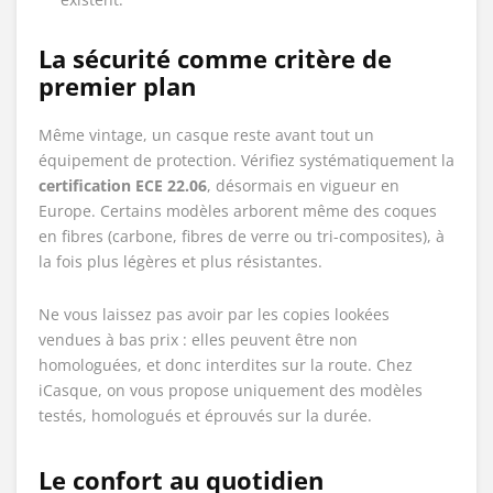
La sécurité comme critère de
premier plan
Même vintage, un casque reste avant tout un
équipement de protection. Vérifiez systématiquement la
certification ECE 22.06
, désormais en vigueur en
Europe. Certains modèles arborent même des coques
en fibres (carbone, fibres de verre ou tri-composites), à
la fois plus légères et plus résistantes.
Ne vous laissez pas avoir par les copies lookées
vendues à bas prix : elles peuvent être non
homologuées, et donc interdites sur la route. Chez
iCasque, on vous propose uniquement des modèles
testés, homologués et éprouvés sur la durée.
Le confort au quotidien