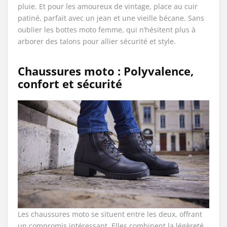
pluie. Et pour les amoureux de vintage, place au cuir
patiné, parfait avec un jean et une vieille bécane. Sans
oublier les bottes moto femme, qui n’hésitent plus à
arborer des talons pour allier sécurité et style.
Chaussures moto : Polyvalence,
confort et sécurité
Les chaussures moto se situent entre les deux, offrant
un compromis intéressant. Elles combinent la légèreté