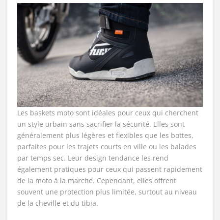
Les baskets moto sont idéales pour ceux qui cherchent
un style urbain sans sacrifier la sécurité. Elles sont
généralement plus légères et flexibles que les bottes,
parfaites pour les trajets courts en ville ou les balades
par temps sec. Leur design tendance les rend
également pratiques pour ceux qui passent rapidement
de la moto à la marche. Cependant, elles offrent
souvent une protection plus limitée, surtout au niveau
de la cheville et du tibia.