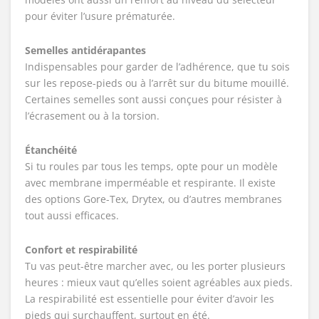
pour éviter l’usure prématurée.
Semelles antidérapantes
Indispensables pour garder de l’adhérence, que tu sois
sur les repose-pieds ou à l’arrêt sur du bitume mouillé.
Certaines semelles sont aussi conçues pour résister à
l’écrasement ou à la torsion.
Étanchéité
Si tu roules par tous les temps, opte pour un modèle
avec membrane imperméable et respirante. Il existe
des options Gore-Tex, Drytex, ou d’autres membranes
tout aussi efficaces.
Confort et respirabilité
Tu vas peut-être marcher avec, ou les porter plusieurs
heures : mieux vaut qu’elles soient agréables aux pieds.
La respirabilité est essentielle pour éviter d’avoir les
pieds qui surchauffent, surtout en été.