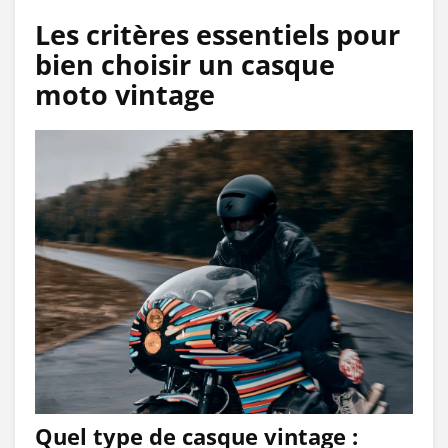
Les critères essentiels pour
bien choisir un casque
moto vintage
Quel type de casque vintage :