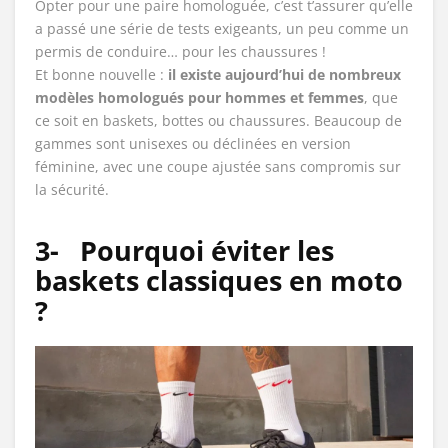
Opter pour une paire homologuée, c’est t’assurer qu’elle
a passé une série de tests exigeants, un peu comme un
permis de conduire… pour les chaussures !
Et bonne nouvelle :
il existe aujourd’hui de nombreux
modèles homologués pour hommes et femmes
, que
ce soit en baskets, bottes ou chaussures. Beaucoup de
gammes sont unisexes ou déclinées en version
féminine, avec une coupe ajustée sans compromis sur
la sécurité.
3-
Pourquoi éviter les
baskets classiques en moto
?