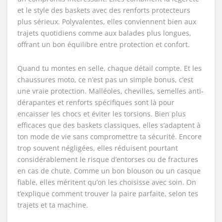
et le style des baskets avec des renforts protecteurs
plus sérieux. Polyvalentes, elles conviennent bien aux
trajets quotidiens comme aux balades plus longues,
offrant un bon équilibre entre protection et confort.
Quand tu montes en selle, chaque détail compte. Et les
chaussures moto, ce n’est pas un simple bonus, c’est
une vraie protection. Malléoles, chevilles, semelles anti-
dérapantes et renforts spécifiques sont là pour
encaisser les chocs et éviter les torsions. Bien plus
efficaces que des baskets classiques, elles s’adaptent à
ton mode de vie sans compromettre ta sécurité. Encore
trop souvent négligées, elles réduisent pourtant
considérablement le risque d’entorses ou de fractures
en cas de chute. Comme un bon blouson ou un casque
fiable, elles méritent qu’on les choisisse avec soin. On
t’explique comment trouver la paire parfaite, selon tes
trajets et ta machine.