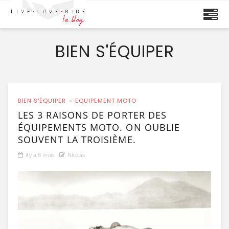
BIEN S'ÉQUIPER
BIEN S'ÉQUIPER
EQUIPEMENT MOTO
LES 3 RAISONS DE PORTER DES
ÉQUIPEMENTS MOTO. ON OUBLIE
SOUVENT LA TROISIÈME.
il y a 8 mois
Nicolas