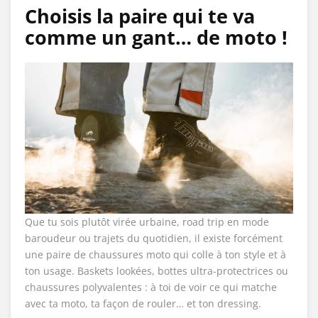
Choisis la paire qui te va
comme un gant… de moto !
Que tu sois plutôt virée urbaine, road trip en mode
baroudeur ou trajets du quotidien, il existe forcément
une paire de chaussures moto qui colle à ton style et à
ton usage. Baskets lookées, bottes ultra-protectrices ou
chaussures polyvalentes : à toi de voir ce qui matche
avec ta moto, ta façon de rouler… et ton dressing.