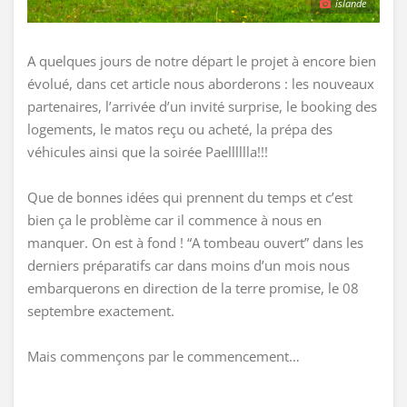
islande
A quelques jours de notre départ le projet à encore bien
évolué, dans cet article nous aborderons : les nouveaux
partenaires, l’arrivée d’un invité surprise, le booking des
logements, le matos reçu ou acheté, la prépa des
véhicules ainsi que la soirée Paelllllla!!!
Que de bonnes idées qui prennent du temps et c’est
bien ça le problème car il commence à nous en
manquer. On est à fond ! “A tombeau ouvert” dans les
derniers préparatifs car dans moins d’un mois nous
embarquerons en direction de la terre promise, le 08
septembre exactement.
Mais commençons par le commencement…