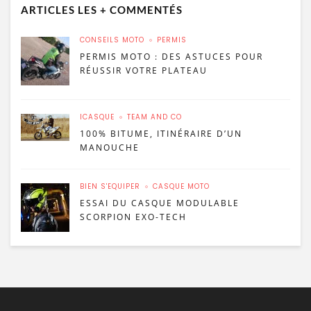
ARTICLES LES + COMMENTÉS
CONSEILS MOTO
PERMIS
PERMIS MOTO : DES ASTUCES POUR
RÉUSSIR VOTRE PLATEAU
ICASQUE
TEAM AND CO
100% BITUME, ITINÉRAIRE D’UN
MANOUCHE
BIEN S'ÉQUIPER
CASQUE MOTO
ESSAI DU CASQUE MODULABLE
SCORPION EXO-TECH