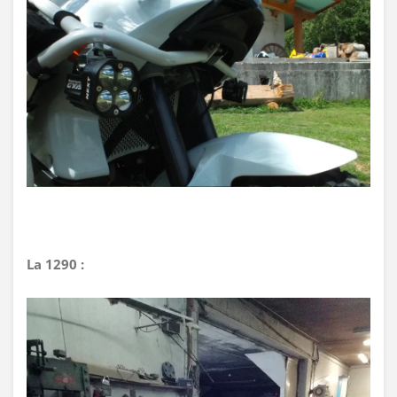
La 1290 :