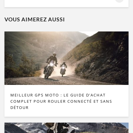
VOUS AIMEREZ AUSSI
MEILLEUR GPS MOTO : LE GUIDE D’ACHAT
COMPLET POUR ROULER CONNECTÉ ET SANS
DÉTOUR