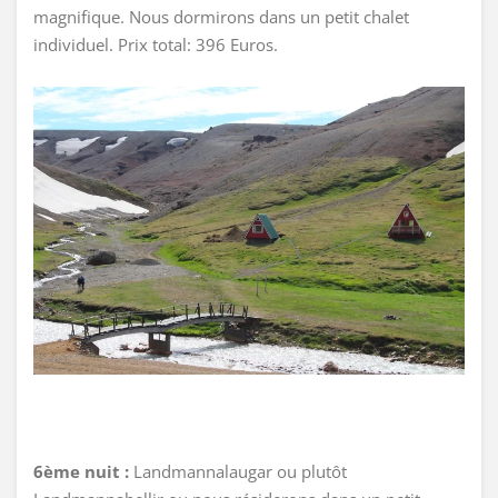
magnifique. Nous dormirons dans un petit chalet
individuel. Prix total: 396 Euros.
6ème nuit :
Landmannalaugar ou plutôt