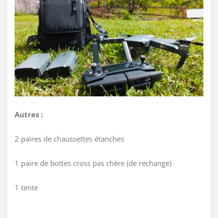
Autres :
2 paires de chaussettes étanches
1 paire de bottes cross pas chère (de rechange)
1 tente