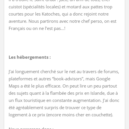
cuistot (spécialités locales) et motard aux pattes trop
courtes pour les Katoches, qui a donc rejoint notre
aventure. Nous partirons avec notre chef perso, on est
Français ou on ne l’est pas…!
Les hébergements :
J’ai longuement cherché sur le net au travers de forums,
plateformes et autres “book-advisors”, mais Google
Maps a été le plus efficace. On peut lire un peu partout
des sujets quant à la flambée des prix en Islande, due à
un flux touristique en constante augmentation. J’ai donc
été agréablement surpris de trouver ce type de
logement à ce prix (encore moins cher en couchette).
Nous passerons donc :