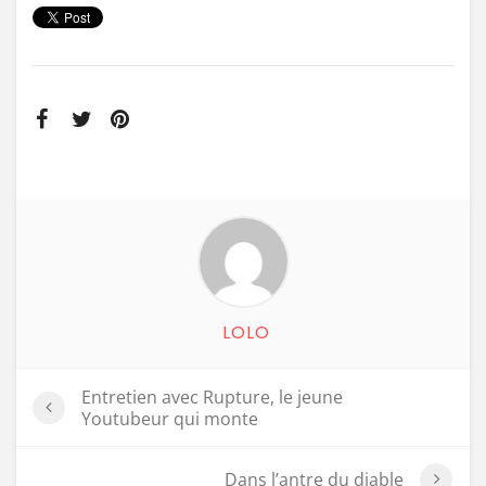
LOLO
Entretien avec Rupture, le jeune
Youtubeur qui monte
Dans l’antre du diable