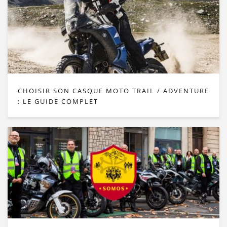
CHOISIR SON CASQUE MOTO TRAIL / ADVENTURE
: LE GUIDE COMPLET