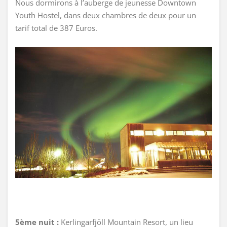
Nous dormirons à l’auberge de jeunesse Downtown
Youth Hostel, dans deux chambres de deux pour un
tarif total de 387 Euros.
5ème nuit :
Kerlingarfjöll Mountain Resort, un lieu