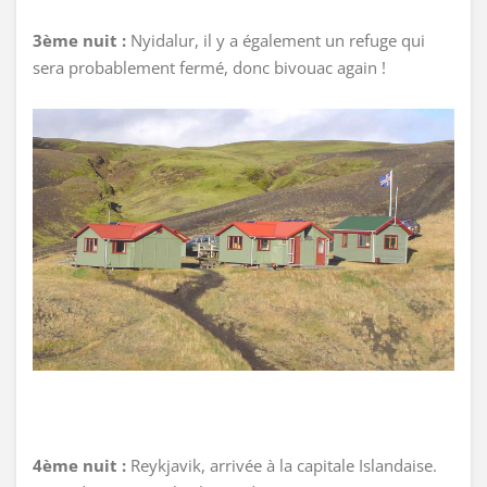
3ème nuit :
Nyidalur, il y a également un refuge qui
sera probablement fermé, donc bivouac again !
4ème nuit :
Reykjavik, arrivée à la capitale Islandaise.