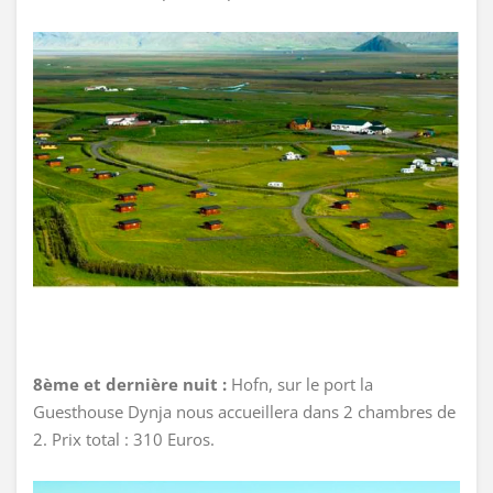
8ème et dernière nuit :
Hofn, sur le port la
Guesthouse Dynja nous accueillera dans 2 chambres de
2. Prix total : 310 Euros.