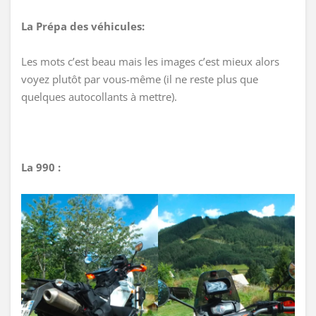
La Prépa des véhicules:
Les mots c’est beau mais les images c’est mieux alors
voyez plutôt par vous-même (il ne reste plus que
quelques autocollants à mettre).
La 990 :