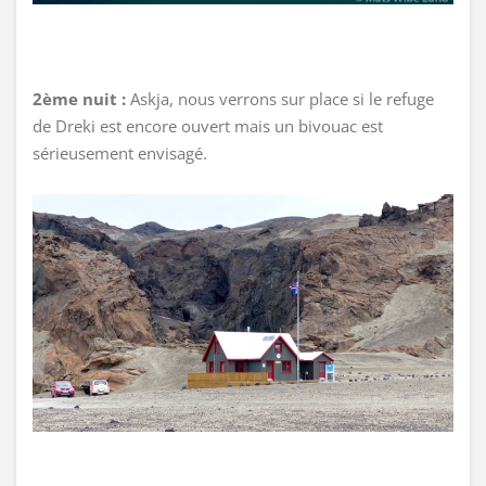
2ème nuit :
Askja, nous verrons sur place si le refuge
de Dreki est encore ouvert mais un bivouac est
sérieusement envisagé.