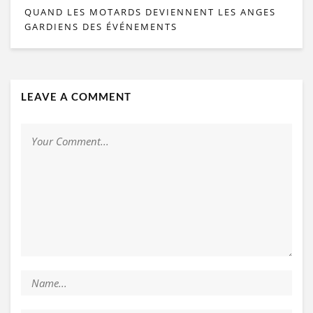
QUAND LES MOTARDS DEVIENNENT LES ANGES
GARDIENS DES ÉVÉNEMENTS
LEAVE A COMMENT