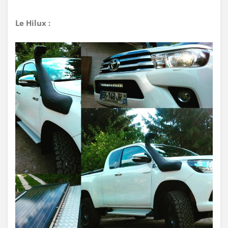
Le Hilux :