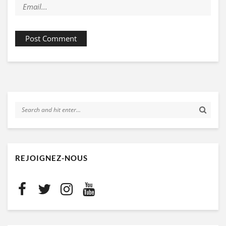
REJOIGNEZ-NOUS