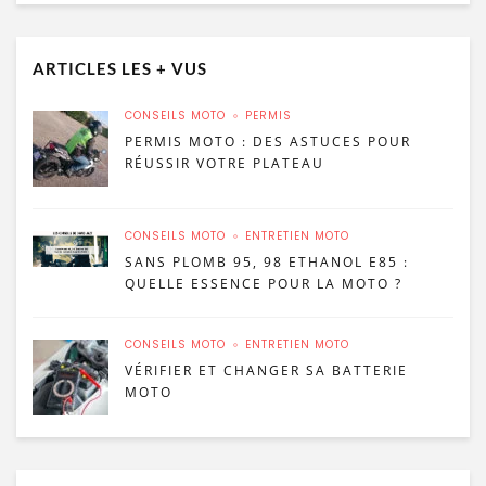
ARTICLES LES + VUS
CONSEILS MOTO
PERMIS
PERMIS MOTO : DES ASTUCES POUR
RÉUSSIR VOTRE PLATEAU
CONSEILS MOTO
ENTRETIEN MOTO
SANS PLOMB 95, 98 ETHANOL E85 :
QUELLE ESSENCE POUR LA MOTO ?
CONSEILS MOTO
ENTRETIEN MOTO
VÉRIFIER ET CHANGER SA BATTERIE
MOTO