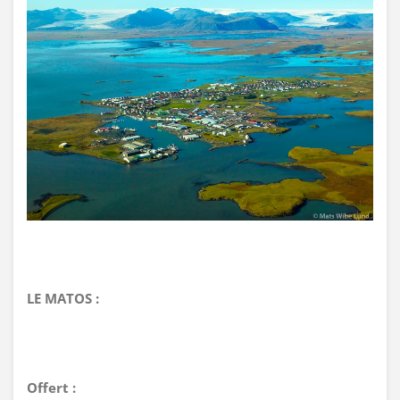
LE MATOS :
Offert :