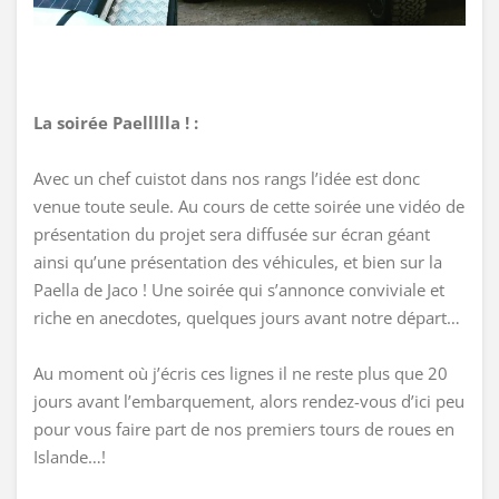
La soirée Paellllla ! :
Avec un chef cuistot dans nos rangs l’idée est donc
venue toute seule. Au cours de cette soirée une vidéo de
présentation du projet sera diffusée sur écran géant
ainsi qu’une présentation des véhicules, et bien sur la
Paella de Jaco ! Une soirée qui s’annonce conviviale et
riche en anecdotes, quelques jours avant notre départ…
Au moment où j’écris ces lignes il ne reste plus que 20
jours avant l’embarquement, alors rendez-vous d’ici peu
pour vous faire part de nos premiers tours de roues en
Islande…!