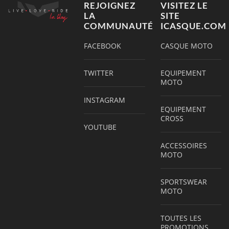
REJOIGNEZ
VISITEZ LE
LA
SITE
COMMUNAUTÉ
ICASQUE.COM
FACEBOOK
CASQUE MOTO
TWITTER
EQUIPEMENT
MOTO
INSTAGRAM
EQUIPEMENT
CROSS
YOUTUBE
ACCESSOIRES
MOTO
SPORTSWEAR
MOTO
TOUTES LES
PROMOTIONS