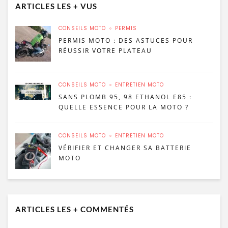
ARTICLES LES + VUS
CONSEILS MOTO
PERMIS
PERMIS MOTO : DES ASTUCES POUR
RÉUSSIR VOTRE PLATEAU
CONSEILS MOTO
ENTRETIEN MOTO
SANS PLOMB 95, 98 ETHANOL E85 :
QUELLE ESSENCE POUR LA MOTO ?
CONSEILS MOTO
ENTRETIEN MOTO
VÉRIFIER ET CHANGER SA BATTERIE
MOTO
ARTICLES LES + COMMENTÉS