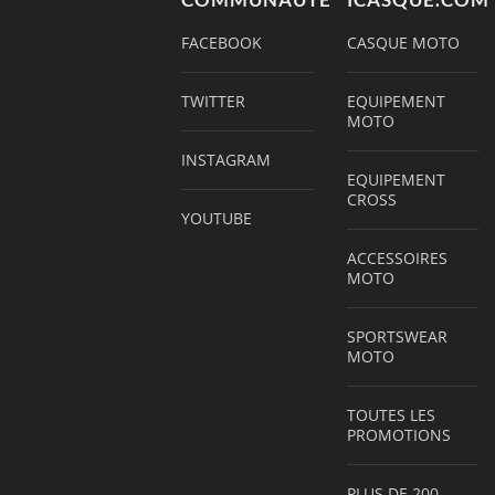
COMMUNAUTÉ
ICASQUE.COM
FACEBOOK
CASQUE MOTO
TWITTER
EQUIPEMENT
MOTO
INSTAGRAM
EQUIPEMENT
CROSS
YOUTUBE
ACCESSOIRES
MOTO
SPORTSWEAR
MOTO
TOUTES LES
PROMOTIONS
PLUS DE 200