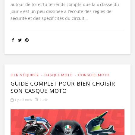
autour de toi et tu te rends compte que la « classe du
jour » est un peu dissipée à l’écoute des règles de
sécurité et des spécificités du circuit…
BIEN S'ÉQUIPER
CASQUE MOTO
CONSEILS MOTO
GUIDE COMPLET POUR BIEN CHOISIR
SON CASQUE MOTO
il y a 3 mois
Lucile