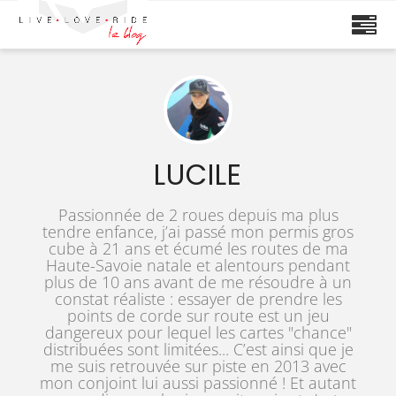
LUCILE
Passionnée de 2 roues depuis ma plus
tendre enfance, j’ai passé mon permis gros
cube à 21 ans et écumé les routes de ma
Haute-Savoie natale et alentours pendant
plus de 10 ans avant de me résoudre à un
constat réaliste : essayer de prendre les
points de corde sur route est un jeu
dangereux pour lequel les cartes "chance"
distribuées sont limitées... C’est ainsi que je
me suis retrouvée sur piste en 2013 avec
mon conjoint lui aussi passionné ! Et autant