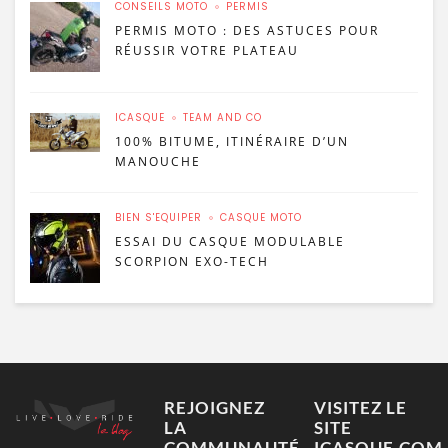
CONSEILS MOTO
PERMIS
PERMIS MOTO : DES ASTUCES POUR
RÉUSSIR VOTRE PLATEAU
ICASQUE
TEAM AND CO
100% BITUME, ITINÉRAIRE D’UN
MANOUCHE
BIEN S'ÉQUIPER
CASQUE MOTO
ESSAI DU CASQUE MODULABLE
SCORPION EXO-TECH
REJOIGNEZ
VISITEZ LE
LA
SITE