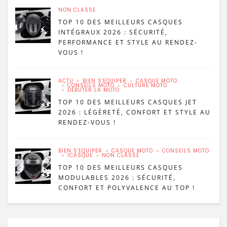
NON CLASSÉ
TOP 10 DES MEILLEURS CASQUES
INTÉGRAUX 2026 : SÉCURITÉ,
PERFORMANCE ET STYLE AU RENDEZ-
VOUS !
ACTU
BIEN S'ÉQUIPER
CASQUE MOTO
CONSEILS MOTO
CULTURE MOTO
DÉBUTER LA MOTO
TOP 10 DES MEILLEURS CASQUES JET
2026 : LÉGÈRETÉ, CONFORT ET STYLE AU
RENDEZ-VOUS !
BIEN S'ÉQUIPER
CASQUE MOTO
CONSEILS MOTO
ICASQUE
NON CLASSÉ
TOP 10 DES MEILLEURS CASQUES
MODULABLES 2026 : SÉCURITÉ,
CONFORT ET POLYVALENCE AU TOP !