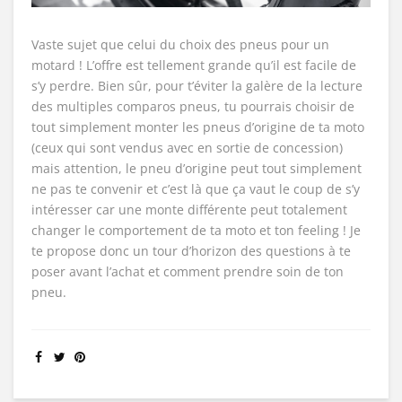
Vaste sujet que celui du choix des pneus pour un
motard ! L’offre est tellement grande qu’il est facile de
s’y perdre. Bien sûr, pour t’éviter la galère de la lecture
des multiples comparos pneus, tu pourrais choisir de
tout simplement monter les pneus d’origine de ta moto
(ceux qui sont vendus avec en sortie de concession)
mais attention, le pneu d’origine peut tout simplement
ne pas te convenir et c’est là que ça vaut le coup de s’y
intéresser car une monte différente peut totalement
changer le comportement de ta moto et ton feeling ! Je
te propose donc un tour d’horizon des questions à te
poser avant l’achat et comment prendre soin de ton
pneu.