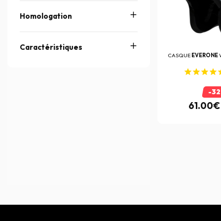
Homologation
Caractéristiques
CASQUE
EVERONE
-3
61.00€