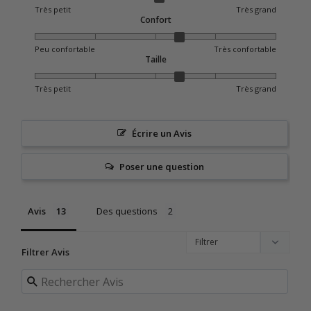
Très petit
Très grand
Confort
Peu confortable
Très confortable
Taille
Très petit
Très grand
Écrire un Avis
Poser une question
Avis
Des questions
Filtrer Avis