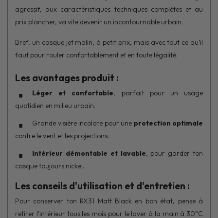
agressif, aux caractéristiques techniques complètes et au
prix plancher, va vite devenir un incontournable urbain.
Bref, un casque jet malin, à petit prix, mais avec tout ce qu’il
faut pour rouler confortablement et en toute légalité.
Les avantages produit :
Léger et confortable
, parfait pour un usage
quotidien en milieu urbain.
Grande visière incolore pour une
protection optimale
contre le vent et les projections.
Intérieur démontable et lavable
, pour garder ton
casque toujours nickel.
Les conseils d'utilisation et d'entretien :
Pour conserver ton RX31 Matt Black en bon état, pense à
retirer l’intérieur tous les mois pour le laver à la main à 30°C