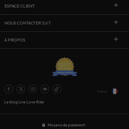
ESPACE CLIENT
NOUS CONTACTER 5J/7
À PROPOS
France
Le blog Live Love Ride
Moyens de paiement :