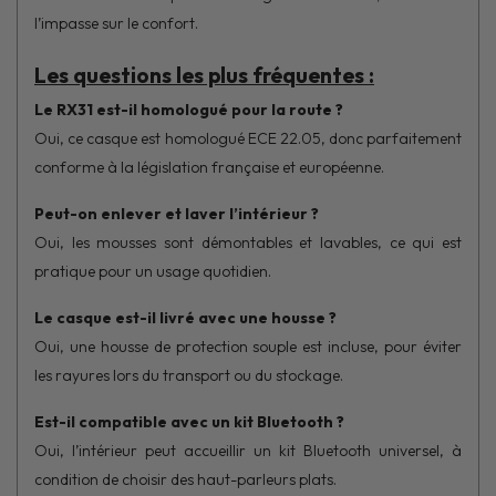
l’impasse sur le confort.
Les questions les plus fréquentes :
Le RX31 est-il homologué pour la route ?
Oui, ce casque est homologué ECE 22.05, donc parfaitement
conforme à la législation française et européenne.
Peut-on enlever et laver l’intérieur ?
Oui, les mousses sont démontables et lavables, ce qui est
pratique pour un usage quotidien.
Le casque est-il livré avec une housse ?
Oui, une housse de protection souple est incluse, pour éviter
les rayures lors du transport ou du stockage.
Est-il compatible avec un kit Bluetooth ?
Oui, l’intérieur peut accueillir un kit Bluetooth universel, à
condition de choisir des haut-parleurs plats.