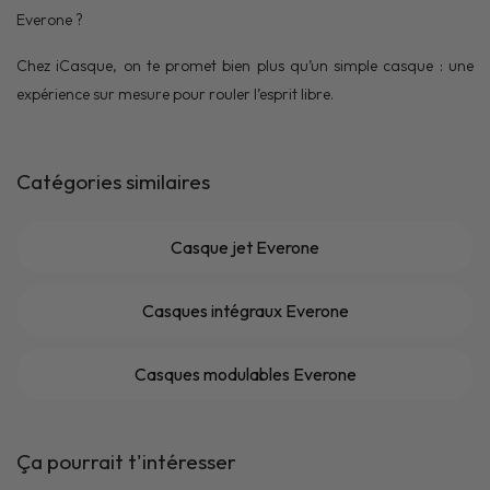
Everone ?
Chez iCasque, on te promet bien plus qu’un simple casque : une
expérience sur mesure pour rouler l’esprit libre.
Catégories similaires
Casque jet Everone
Casques intégraux Everone
Casques modulables Everone
Ça pourrait t'intéresser