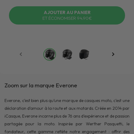
AJOUTER AU PANIER
ET ÉCONOMISER 94.90€
Zoom sur la marque Everone
Everone, c’est bien plus qu’une marque de casques moto, c’est une
déclaration d’amour à la route et aux motards. Créée en 2014 par
iCasque, Everone incarne plus de 76 ans d’expérience et de passion
partagée pour la moto. Inspirée par Werther Pasquetti, le
fondateur, cette gamme reflète notre engagement : offrir des