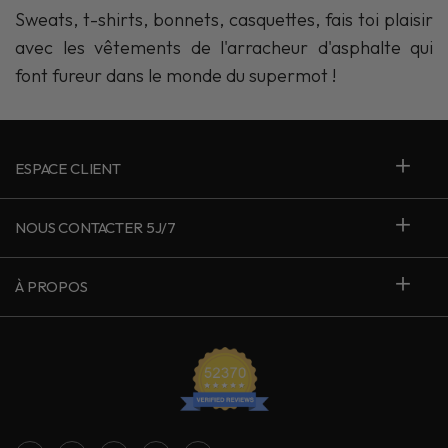
Sweats, t-shirts, bonnets, casquettes, fais toi plaisir
avec les vêtements de l'arracheur d'asphalte qui
font fureur dans le monde du supermot !
ESPACE CLIENT
NOUS CONTACTER 5J/7
À PROPOS