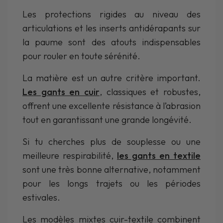
Les protections rigides au niveau des
articulations et les inserts antidérapants sur
la paume sont des atouts indispensables
pour rouler en toute sérénité.
La matière est un autre critère important.
Les gants en cuir
, classiques et robustes,
offrent une excellente résistance à l’abrasion
tout en garantissant une grande longévité.
Si tu cherches plus de souplesse ou une
meilleure respirabilité,
les gants en textile
sont une très bonne alternative, notamment
pour les longs trajets ou les périodes
estivales.
Les modèles mixtes cuir-textile combinent