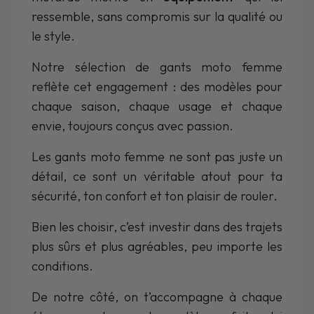
ressemble, sans compromis sur la qualité ou
le style.
Notre sélection de gants moto femme
reflète cet engagement : des modèles pour
chaque saison, chaque usage et chaque
envie, toujours conçus avec passion.
Les gants moto femme ne sont pas juste un
détail, ce sont un véritable atout pour ta
sécurité, ton confort et ton plaisir de rouler.
Bien les choisir, c’est investir dans des trajets
plus sûrs et plus agréables, peu importe les
conditions.
De notre côté, on t’accompagne à chaque