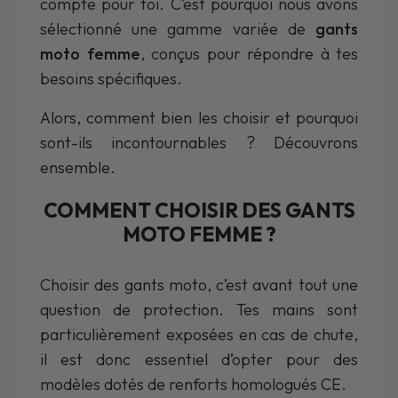
compte pour toi. C’est pourquoi nous avons
sélectionné une gamme variée de
gants
moto femme
, conçus pour répondre à tes
besoins spécifiques.
Alors, comment bien les choisir et pourquoi
sont-ils incontournables ? Découvrons
ensemble.
COMMENT CHOISIR DES GANTS
MOTO FEMME ?
Choisir des gants moto, c’est avant tout une
question de protection. Tes mains sont
particulièrement exposées en cas de chute,
il est donc essentiel d’opter pour des
modèles dotés de renforts homologués CE.