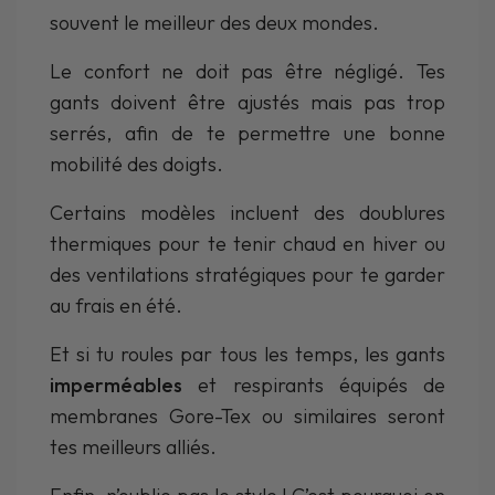
souvent le meilleur des deux mondes.
Le confort ne doit pas être négligé. Tes
gants doivent être ajustés mais pas trop
serrés, afin de te permettre une bonne
mobilité des doigts.
Certains modèles incluent des doublures
thermiques pour te tenir chaud en hiver ou
des ventilations stratégiques pour te garder
au frais en été.
Et si tu roules par tous les temps, les gants
imperméables
et respirants équipés de
membranes Gore-Tex ou similaires seront
tes meilleurs alliés.