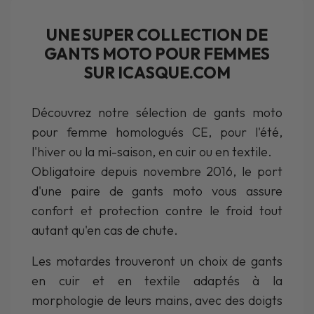
UNE SUPER COLLECTION DE
GANTS MOTO POUR FEMMES
SUR ICASQUE.COM
Découvrez notre sélection de gants moto
pour femme homologués CE, pour l'été,
l'hiver ou la mi-saison, en cuir ou en textile.
Obligatoire depuis novembre 2016, le port
d'une paire de gants moto vous assure
confort et protection contre le froid tout
autant qu'en cas de chute.
Les motardes trouveront un choix de gants
en cuir et en textile adaptés à la
morphologie de leurs mains, avec des doigts