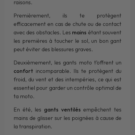
raisons.
Premièrement, ils te protègent
efficacement en cas de chute ou de contact
avec des obstacles. Les
mains
étant souvent
les premières à toucher le sol, un bon gant
peut éviter des blessures graves.
Deuxièmement, les gants moto t’offrent un
confort
incomparable. Ils te protègent du
froid, du vent et des intempéries, ce qui est
essentiel pour garder un contrôle optimal de
ta moto.
En été, les
gants ventilés
empêchent tes
mains de glisser sur les poignées à cause de
la transpiration.