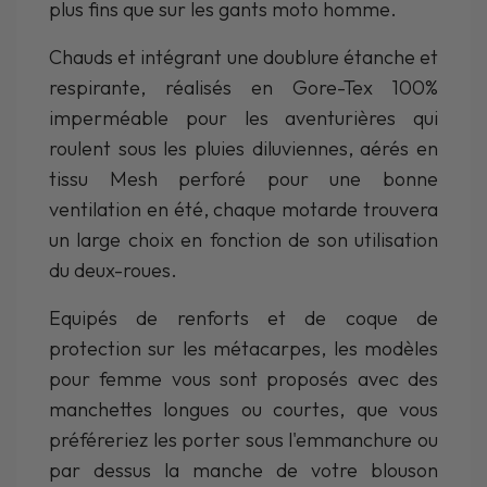
plus fins que sur les gants moto homme.
Chauds et intégrant une doublure étanche et
respirante, réalisés en Gore-Tex 100%
imperméable pour les aventurières qui
roulent sous les pluies diluviennes, aérés en
tissu Mesh perforé pour une bonne
ventilation en été, chaque motarde trouvera
un large choix en fonction de son utilisation
du deux-roues.
Equipés de renforts et de coque de
protection sur les métacarpes, les modèles
pour femme vous sont proposés avec des
manchettes longues ou courtes, que vous
préféreriez les porter sous l'emmanchure ou
par dessus la manche de votre blouson