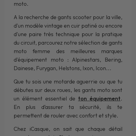
moto.
A la recherche de gants scooter pour la ville,
d'un modèle vintage en cuir patiné ou encore
d'une paire très technique pour la pratique
du circuit, parcourez notre sélection de gants
moto femme des meilleures marques
d'équipement moto : Alpinestars, Bering,
Dainese, Furygan, Helstons, Ixon, Icon...
Que tu sois une motarde aguerrie ou que tu
débutes sur deux roues, les gants moto sont
un élément essentiel de
ton équipement
.
En plus d’assurer ta sécurité, ils te
permettent de rouler avec confort et style.
Chez iCasque, on sait que chaque détail