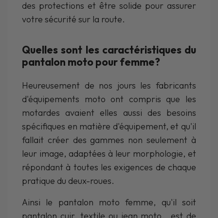
des protections et être solide pour assurer
votre sécurité sur la route.
Quelles sont les caractéristiques du
pantalon moto pour femme?
Heureusement de nos jours les fabricants
d'équipements moto ont compris que les
motardes avaient elles aussi des besoins
spécifiques en matière d'équipement, et qu'il
fallait créer des gammes non seulement à
leur image, adaptées à leur morphologie, et
répondant à toutes les exigences de chaque
pratique du deux-roues.
Ainsi le pantalon moto femme, qu'il soit
pantalon cuir, textile ou jean moto, est de