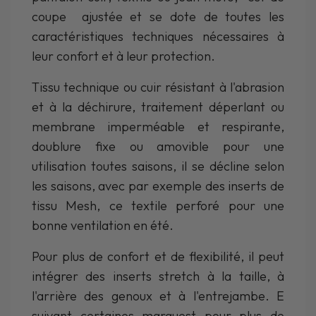
coupe ajustée et se dote de toutes les
caractéristiques techniques nécessaires à
leur confort et à leur protection.
Tissu technique ou cuir résistant à l'abrasion
et à la déchirure, traitement déperlant ou
membrane imperméable et respirante,
doublure fixe ou amovible pour une
utilisation toutes saisons, il se décline selon
les saisons, avec par exemple des inserts de
tissu Mesh, ce textile perforé pour une
bonne ventilation en été.
Pour plus de confort et de flexibilité, il peut
intégrer des inserts stretch à la taille, à
l'arrière des genoux et à l'entrejambe. E
suivant certaines marquest pour plus de