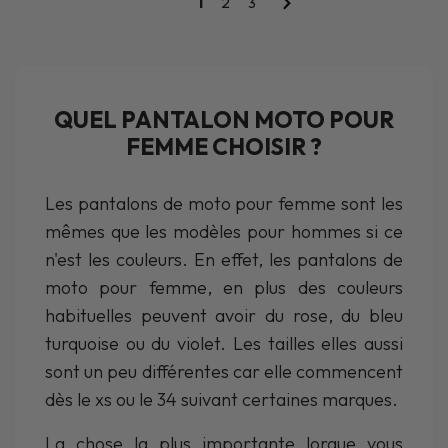
1
2
3
QUEL PANTALON MOTO POUR
FEMME CHOISIR ?
Les pantalons de moto pour femme sont les
mêmes que les modèles pour hommes si ce
n'est les couleurs. En effet, les pantalons de
moto pour femme, en plus des couleurs
habituelles peuvent avoir du rose, du bleu
turquoise ou du violet. Les tailles elles aussi
sont un peu différentes car elle commencent
dès le xs ou le 34 suivant certaines marques.
La chose la plus importante lorque vous