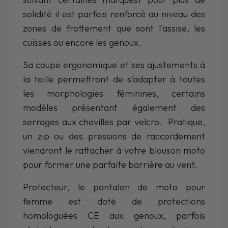
solidité il est parfois renforcé au niveau des
zones de frottement que sont l'assise, les
cuisses ou encore les genoux.
Sa coupe ergonomique et ses ajustements à
la taille permettront de s'adapter à toutes
les morphologies féminines, certains
modèles présentant également des
serrages aux chevilles par velcro. Pratique,
un zip ou des pressions de raccordement
viendront le rattacher à votre blouson moto
pour former une parfaite barrière au vent.
Protecteur, le pantalon de moto pour
femme est doté de protections
homologuées CE aux genoux, parfois