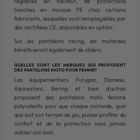
réglables en hauteur, de protections
hanches en mousse PE chez certains
fabricants, lesquelles sont remplaçables par
des certifiées CE, disponibles en option.
Sur les pantalons racing, les motardes
bénéficieront également de sliders.
QUELLES SONT LES MARQUES QUI PROPOSENT
DES PANTALONS MOTO POUR FEMME?
Les équipementiers Furygan, Dainese,
Alpinestars, Bering et bien d'autres
proposent des pantalons moto femme
polyvalents pour que chaque motarde, quel
que soit son terrain de jeu, puisse profiter du
confort et de la protection sans jamais
oublier son look.