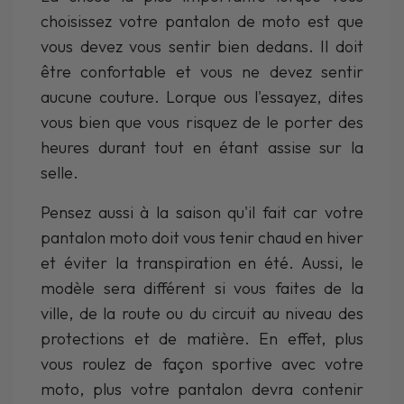
choisissez votre pantalon de moto est que
vous devez vous sentir bien dedans. Il doit
être confortable et vous ne devez sentir
aucune couture. Lorque ous l'essayez, dites
vous bien que vous risquez de le porter des
heures durant tout en étant assise sur la
selle.
Pensez aussi à la saison qu'il fait car votre
pantalon moto doit vous tenir chaud en hiver
et éviter la transpiration en été. Aussi, le
modèle sera différent si vous faites de la
ville, de la route ou du circuit au niveau des
protections et de matière. En effet, plus
vous roulez de façon sportive avec votre
moto, plus votre pantalon devra contenir