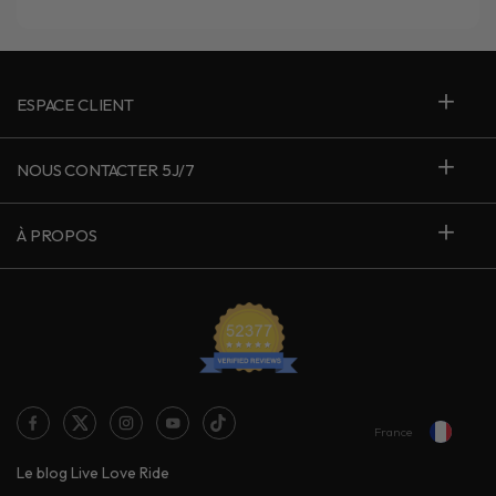
ESPACE CLIENT
NOUS CONTACTER 5J/7
À PROPOS
France
Le blog Live Love Ride