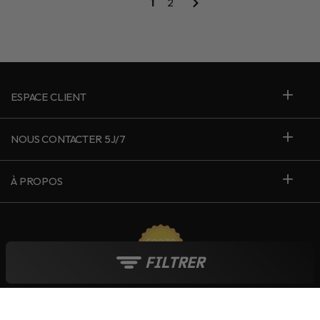
1
2
ESPACE CLIENT
NOUS CONTACTER 5J/7
À PROPOS
FILTRER
France