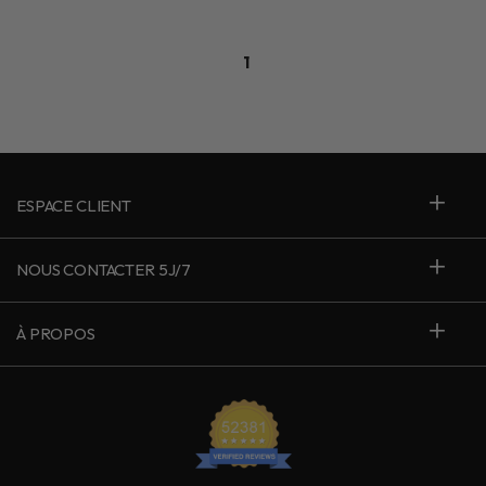
1
ESPACE CLIENT
NOUS CONTACTER 5J/7
À PROPOS