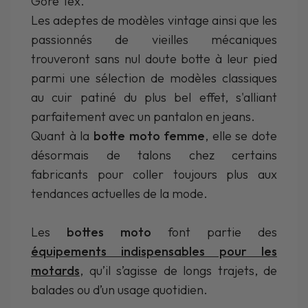
Gore Tex.
Les adeptes de modèles vintage ainsi que les
passionnés de vieilles mécaniques
trouveront sans nul doute botte à leur pied
parmi une sélection de modèles classiques
au cuir patiné du plus bel effet, s'alliant
parfaitement avec un pantalon en jeans.
Quant à la
botte moto femme
, elle se dote
désormais de talons chez certains
fabricants pour coller toujours plus aux
tendances actuelles de la mode.
Les
bottes moto
font partie des
équipements indispensables pour les
motards
, qu’il s’agisse de longs trajets, de
balades ou d’un usage quotidien.