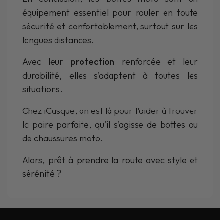
équipement essentiel pour rouler en toute
sécurité et confortablement, surtout sur les
longues distances.
Avec leur
protection
renforcée et leur
durabilité, elles s’adaptent à toutes les
situations.
Chez iCasque, on est là pour t’aider à trouver
la paire parfaite, qu’il s’agisse de bottes ou
de chaussures moto.
Alors, prêt à prendre la route avec style et
sérénité ?