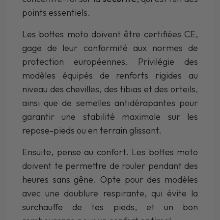
points essentiels.
Les bottes moto doivent être certifiées CE,
gage de leur conformité aux normes de
protection européennes. Privilégie des
modèles équipés de renforts rigides au
niveau des chevilles, des tibias et des orteils,
ainsi que de semelles antidérapantes pour
garantir une stabilité maximale sur les
repose-pieds ou en terrain glissant.
Ensuite, pense au confort. Les bottes moto
doivent te permettre de rouler pendant des
heures sans gêne. Opte pour des modèles
avec une doublure respirante, qui évite la
surchauffe de tes pieds, et un bon