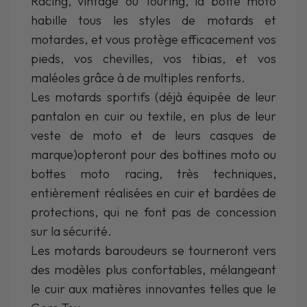
Racing, vintage ou Touring, la botte moto
habille tous les styles de motards et
motardes, et vous protège efficacement vos
pieds, vos chevilles, vos tibias, et vos
maléoles grâce à de multiples renforts.
Les motards sportifs (déjà équipée de leur
pantalon en cuir ou textile, en plus de leur
veste de moto et de leurs casques de
marque)opteront pour des bottines moto ou
bottes moto racing, très techniques,
entièrement réalisées en cuir et bardées de
protections, qui ne font pas de concession
sur la sécurité.
Les motards baroudeurs se tourneront vers
des modèles plus confortables, mélangeant
le cuir aux matières innovantes telles que le