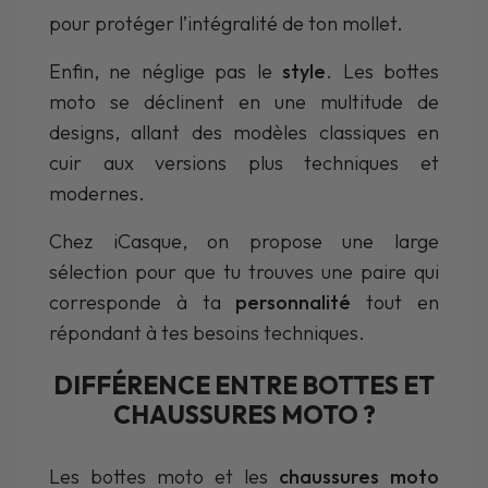
pour protéger l’intégralité de ton mollet.
Enfin, ne néglige pas le
style
. Les bottes
moto se déclinent en une multitude de
designs, allant des modèles classiques en
cuir aux versions plus techniques et
modernes.
Chez iCasque, on propose une large
sélection pour que tu trouves une paire qui
corresponde à ta
personnalité
tout en
répondant à tes besoins techniques.
DIFFÉRENCE ENTRE BOTTES ET
CHAUSSURES MOTO ?
Les bottes moto et les
chaussures moto