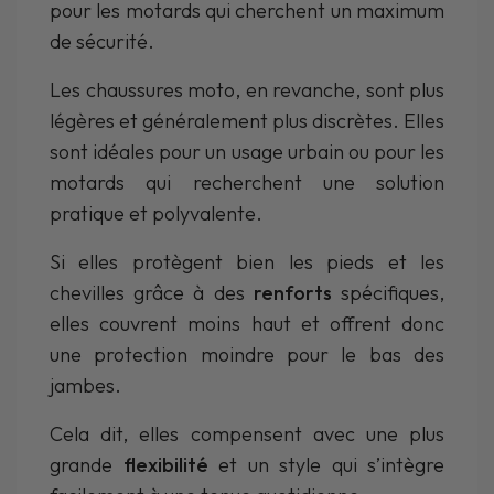
pour les motards qui cherchent un maximum
de sécurité.
Les chaussures moto, en revanche, sont plus
légères et généralement plus discrètes. Elles
sont idéales pour un usage urbain ou pour les
motards qui recherchent une solution
pratique et polyvalente.
Si elles protègent bien les pieds et les
chevilles grâce à des
renforts
spécifiques,
elles couvrent moins haut et offrent donc
une protection moindre pour le bas des
jambes.
Cela dit, elles compensent avec une plus
grande
flexibilité
et un style qui s’intègre