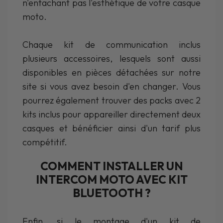
n'entachant pas l'esthétique de votre casque
moto.
Chaque kit de communication inclus
plusieurs accessoires, lesquels sont aussi
disponibles en pièces détachées sur notre
site si vous avez besoin d'en changer. Vous
pourrez également trouver des packs avec 2
kits inclus pour appareiller directement deux
casques et bénéficier ainsi d'un tarif plus
compétitif.
COMMENT INSTALLER UN
INTERCOM MOTO AVEC KIT
BLUETOOTH ?
Enfin, si le montage d'un kit de