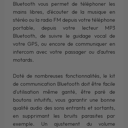
Bluetooth vous permet de téléphoner les
mains libres, d'écouter de la musique en
stéréo ou la radio FM depuis votre téléphone
portable, depuis votre lecteur MP3
Bluetooth, de suivre le guidage vocal de
votre GPS, ou encore de communiquer en
intercom avec votre passager ou d'autres
motards.
Doté de nombreuses fonctionnalités, le kit
de communication Bluetooth doit être facile
d'utilisation même ganté, être paré de
boutons intuitifs, vous garantir une bonne
qualité audio des sons entrants et sortants,
en supprimant les bruits parasites par
exemple. Un ajustement du volume