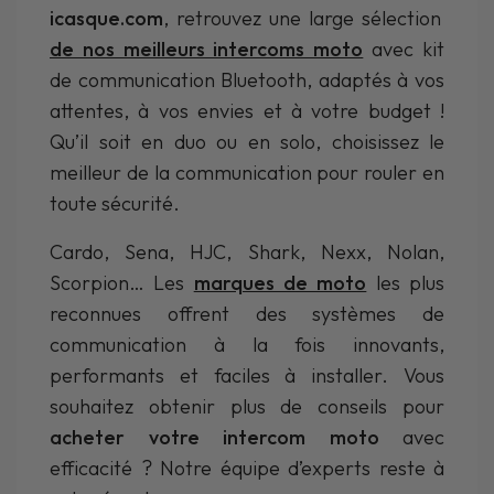
icasque.com
, retrouvez une large sélection
de nos meilleurs intercoms moto
avec kit
de communication Bluetooth, adaptés à vos
attentes, à vos envies et à votre budget !
Qu’il soit en duo ou en solo, choisissez le
meilleur de la communication pour rouler en
toute sécurité.
Cardo, Sena, HJC, Shark, Nexx, Nolan,
Scorpion… Les
marques de moto
les plus
reconnues offrent des systèmes de
communication à la fois innovants,
performants et faciles à installer. Vous
souhaitez obtenir plus de conseils pour
acheter votre intercom moto
avec
efficacité ? Notre équipe d’experts reste à