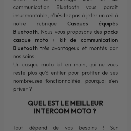
communication Bluetooth vous paraît
insurmontable, n'hésitez pas à jeter un œil à
notre rubrique
Casques équipés
Bluetooth.
Nous vous proposons des
packs
casque moto + kit de communication
Bluetooth
très avantageux et montés par
nos soins.
Un casque moto kit en main, qui ne vous
reste plus qu'à enfiler pour profiter de ses
nombreuses fonctionnalités, pourquoi s'en
priver ?
QUEL EST LE MEILLEUR
INTERCOM MOTO ?
Tout dépend de vos besoins ! Sur