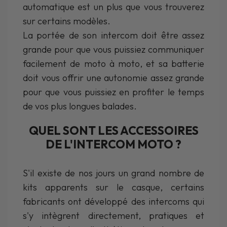
automatique est un plus que vous trouverez
sur certains modèles.
La portée de son intercom doit être assez
grande pour que vous puissiez communiquer
facilement de moto à moto, et sa batterie
doit vous offrir une autonomie assez grande
pour que vous puissiez en profiter le temps
de vos plus longues balades.
QUEL SONT LES ACCESSOIRES
DE L'INTERCOM MOTO ?
S'il existe de nos jours un grand nombre de
kits apparents sur le casque, certains
fabricants ont développé des intercoms qui
s'y intègrent directement, pratiques et