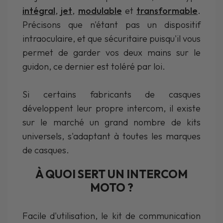
intégral
,
jet
,
modulable
et
transformable
.
Précisons que n'étant pas un dispositif
intraoculaire, et que sécuritaire puisqu'il vous
permet de garder vos deux mains sur le
guidon, ce dernier est toléré par loi.
Si certains fabricants de casques
développent leur propre intercom, il existe
sur le marché un grand nombre de kits
universels, s'adaptant à toutes les marques
de casques.
À QUOI SERT UN INTERCOM
MOTO ?
Facile d'utilisation, le kit de communication