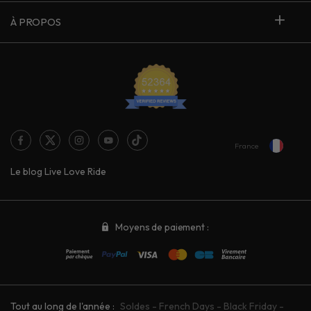
À PROPOS
France
Le blog Live Love Ride
Moyens de paiement :
Tout au long de l'année :
Soldes
-
French Days
-
Black Friday
-