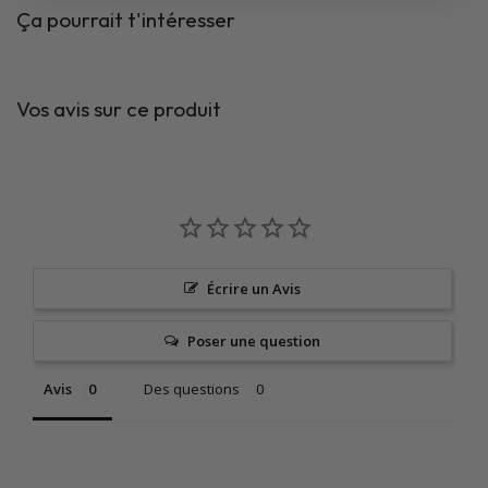
Ça pourrait t'intéresser
Vos avis sur ce produit
Écrire un Avis
Poser une question
Avis
Des questions