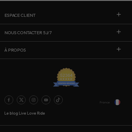
ESPACE CLIENT
NOUS CONTACTER 5J/7
À PROPOS
France
Le blog Live Love Ride