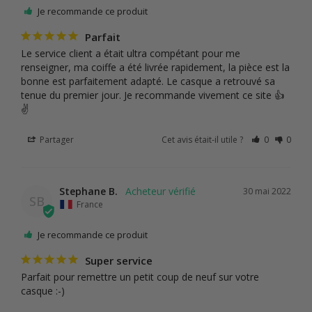
Je recommande ce produit
Parfait
Le service client a était ultra compétant pour me 
renseigner, ma coiffe a été livrée rapidement, la pièce est la 
bonne est parfaitement adapté. Le casque a retrouvé sa 
tenue du premier jour. Je recommande vivement ce site 👍
✌️
Partager
Cet avis était-il utile ?
0
0
Stephane B.
30 mai 2022
SB
France
Je recommande ce produit
Super service
Parfait pour remettre un petit coup de neuf sur votre 
casque :-)