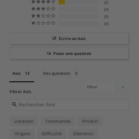
2
0
0
0
Écrire un Avis
Poser une question
Avis
Des questions
Filtrer Avis
Livraison
Commande
Produit
Origine
Difficulté
Éléments