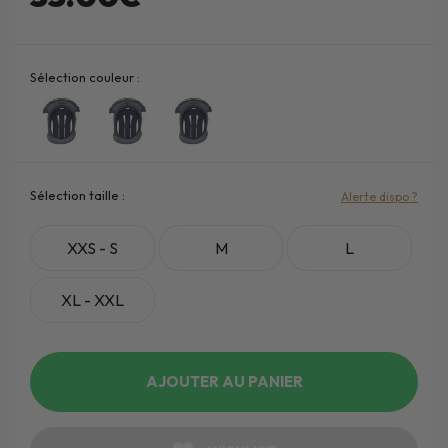
Sélection couleur :
Sélection taille :
Alerte dispo ?
XXS - S
M
L
XL - XXL
AJOUTER AU PANIER