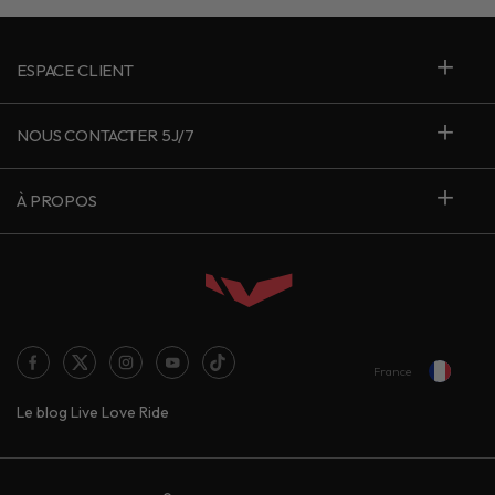
ESPACE CLIENT
NOUS CONTACTER 5J/7
À PROPOS
France
Le blog Live Love Ride