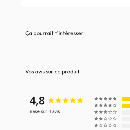
Ça pourrait t'intéresser
Vos avis sur ce produit
4,8
Basé sur 4 avis