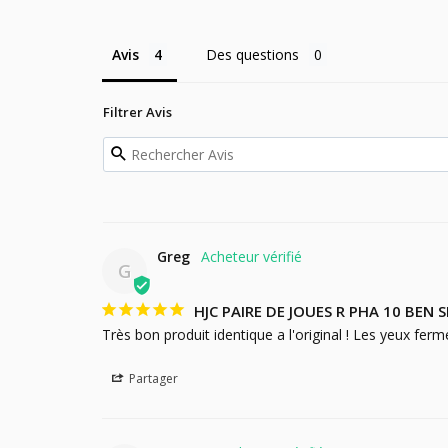
Avis
Des questions
Filtrer Avis
Greg
G
HJC PAIRE DE JOUES R PHA 10 BEN S
Très bon produit identique a l'original ! Les yeux ferm
Partager