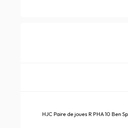
HJC Paire de joues R PHA 10 Ben Sp