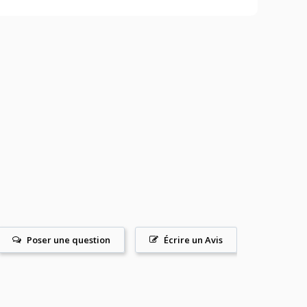
Poser une question
Écrire un Avis