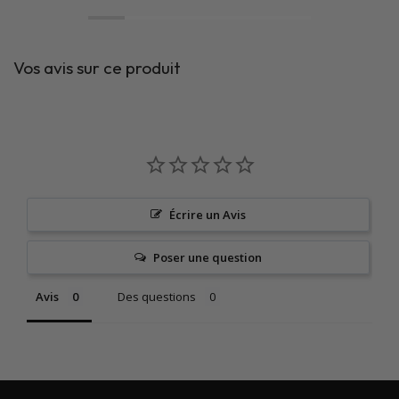
Vos avis sur ce produit
Écrire un Avis
Poser une question
Avis
Des questions