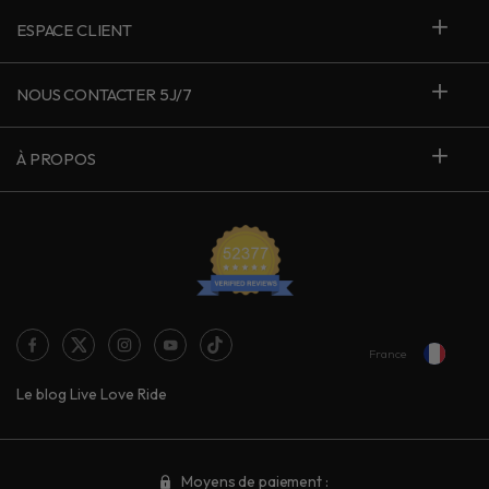
ESPACE CLIENT
NOUS CONTACTER 5J/7
À PROPOS
France
Le blog Live Love Ride
Moyens de paiement :