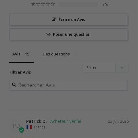
0
0
Écrire un Avis
Poser une question
Avis
Des questions
Filtrer Avis
Patrick D.
23 juil. 2026
PD
France