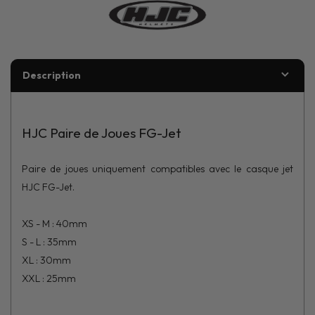
Description
HJC Paire de Joues FG-Jet
Paire de joues uniquement compatibles avec le casque jet
HJC FG-Jet.
XS - M : 40mm
S - L : 35mm
XL : 30mm
XXL : 25mm