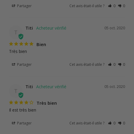
Partager
Cet avis était-il utile ?
0
0
Titi
05 oct. 2020
T
Bien
Très bien
Partager
Cet avis était-il utile ?
0
0
Titi
05 oct. 2020
T
Très bien
Il est très bien
Partager
Cet avis était-il utile ?
0
0