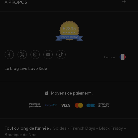
À PROPOS
France
Le blog Live Love Ride
Moyens de paiement :
Tout au long de l'année :
Soldes
-
French Days
-
Black Friday
-
Boutique de Noël