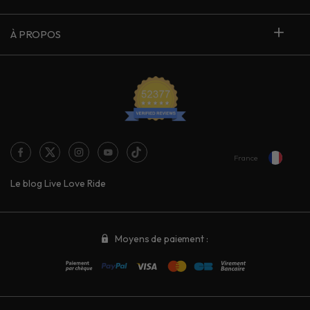
À PROPOS
France
Le blog Live Love Ride
Moyens de paiement :