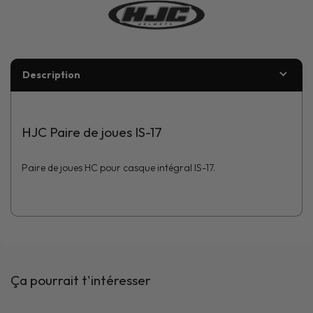
Description
HJC Paire de joues IS-17
Paire de joues HC pour casque intégral IS-17.
Ça pourrait t'intéresser