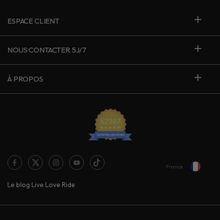
ESPACE CLIENT
NOUS CONTACTER 5J/7
À PROPOS
France
Le blog Live Love Ride