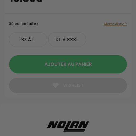
Sélection taille :
Alerte dispo ?
XS À L
XL À XXXL
AJOUTER AU PANIER
WISHLIST