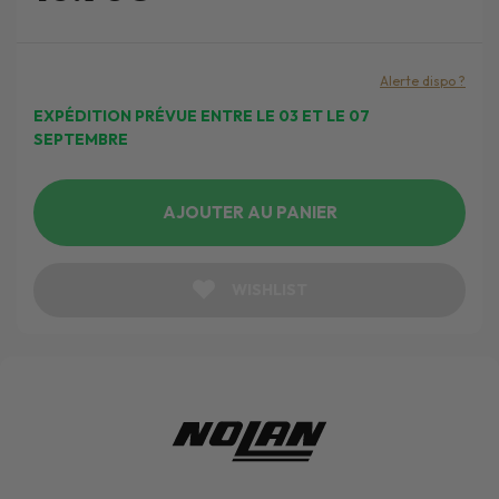
Alerte dispo ?
EXPÉDITION PRÉVUE ENTRE LE 03 ET LE 07
SEPTEMBRE
AJOUTER AU PANIER
WISHLIST