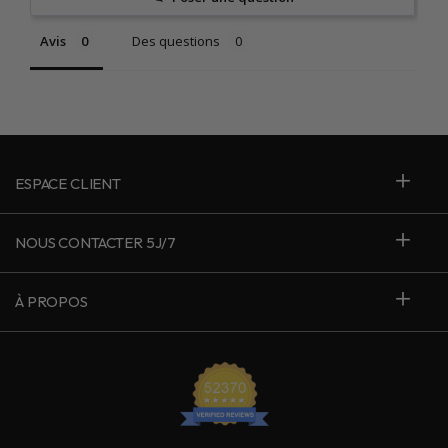
Avis
Des questions
ESPACE CLIENT
NOUS CONTACTER 5J/7
À PROPOS