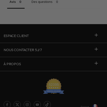
Avis
Des questions
ESPACE CLIENT
NOUS CONTACTER 5J/7
À PROPOS
France