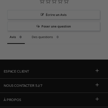
Écrire un Avis
Poser une question
Avis
Des questions
ESPACE CLIENT
NOUS CONTACTER 5J/7
À PROPOS