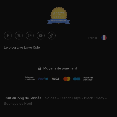
France
Le blog Live Love Ride
Moyens de paiement :
Tout au long de l'année :
Soldes
-
French Days
-
Black Friday
-
Boutique de Noël