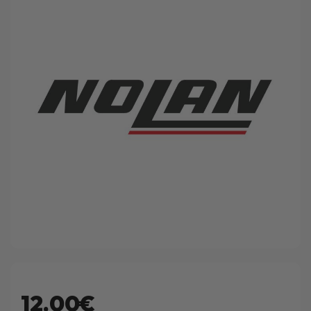
12.00€