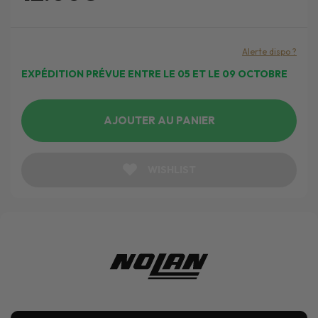
Alerte dispo ?
EXPÉDITION PRÉVUE ENTRE LE 05 ET LE 09 OCTOBRE
AJOUTER AU PANIER
WISHLIST