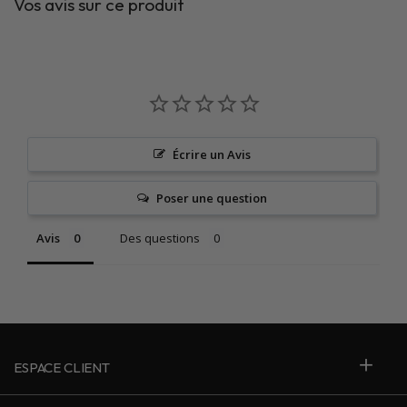
Vos avis sur ce produit
Écrire un Avis
Poser une question
Avis
Des questions
ESPACE CLIENT