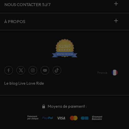
NOUS CONTACTER 5J/7
À PROPOS
France
Le blog Live Love Ride
Moyens de paiement :