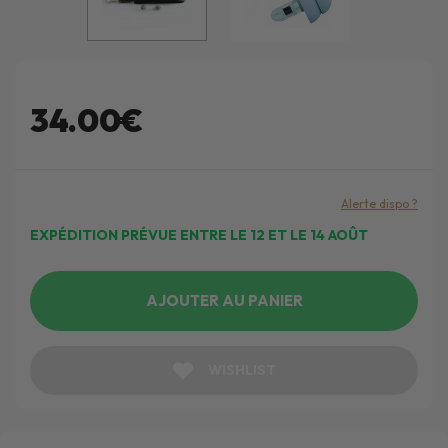
34.00€
Alerte dispo ?
EXPÉDITION PRÉVUE ENTRE LE 12 ET LE 14 AOÛT
AJOUTER AU PANIER
WISHLIST