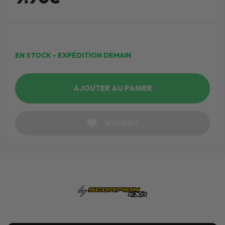
EN STOCK - EXPÉDITION DEMAIN
AJOUTER AU PANIER
WISHLIST