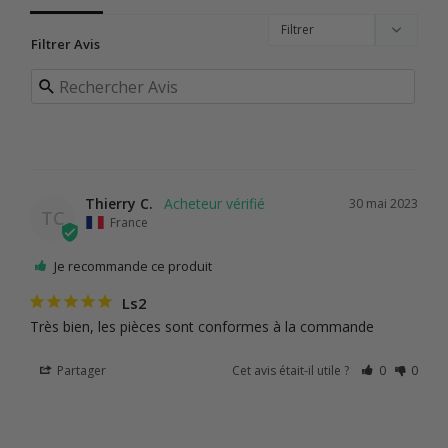
Filtrer Avis
Thierry C.
30 mai 2023
TC
France
Je recommande ce produit
Ls2
Très bien, les pièces sont conformes à la commande
Partager
Cet avis était-il utile ?
0
0