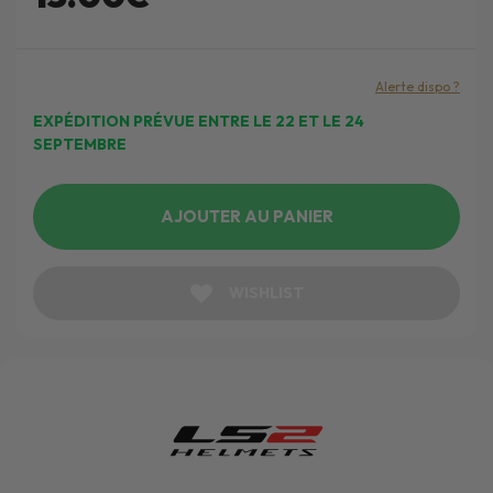
Alerte dispo ?
EXPÉDITION PRÉVUE ENTRE LE 22 ET LE 24
SEPTEMBRE
AJOUTER AU PANIER
WISHLIST