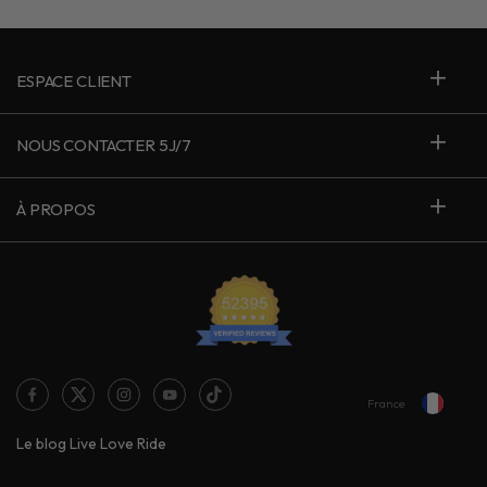
ESPACE CLIENT
NOUS CONTACTER 5J/7
À PROPOS
France
Le blog Live Love Ride