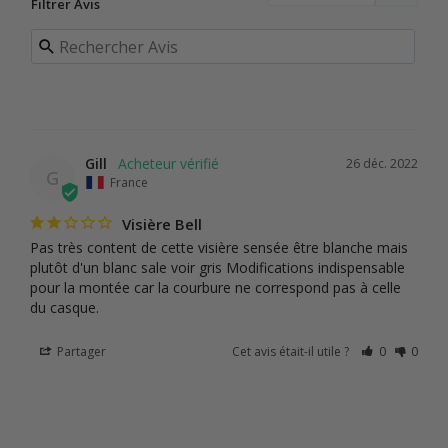
Filtrer Avis
Gill
26 déc. 2022
G
France
Visière Bell
Pas très content de cette visière sensée être blanche mais 
plutôt d'un blanc sale voir gris Modifications indispensable 
pour la montée car la courbure ne correspond pas à celle 
du casque.
Partager
Cet avis était-il utile ?
0
0