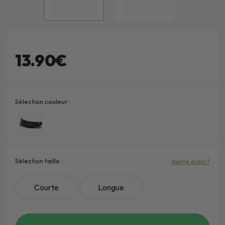
13.90€
Sélection couleur :
Sélection taille :
Alerte dispo ?
Courte
Longue