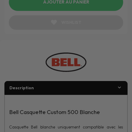
AJOUTER AU PANIER
WISHLIST
Description
Bell Casquette Custom 500 Blanche
Casquette Bell blanche uniquement compatible avec les