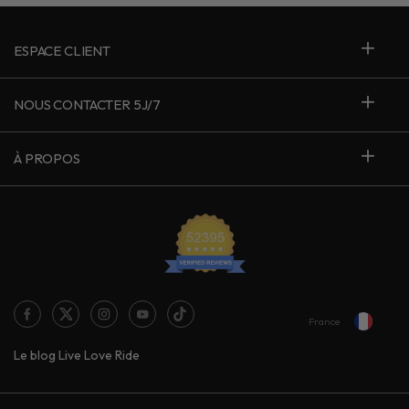
ESPACE CLIENT
NOUS CONTACTER 5J/7
À PROPOS
France
Le blog Live Love Ride