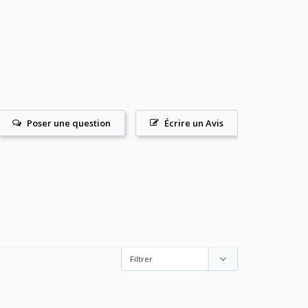
Poser une question
Écrire un Avis