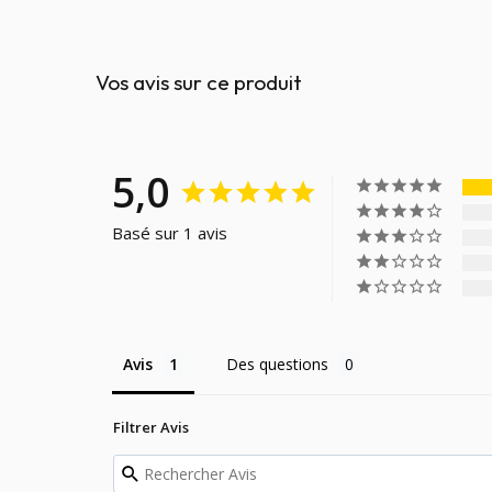
Vos avis sur ce produit
5,0
Basé sur 1 avis
Avis
Des questions
Filtrer Avis