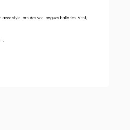
 avec style lors des vos longues ballades. Vent,
nt.