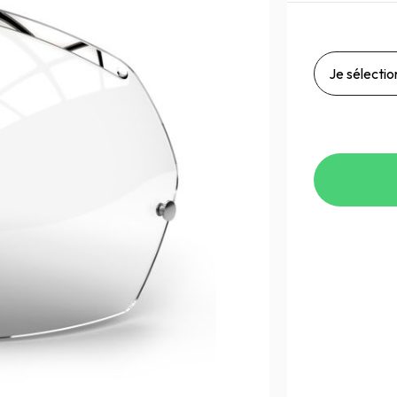
Je sélection