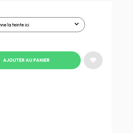
ne la teinte ici
AJOUTER AU PANIER