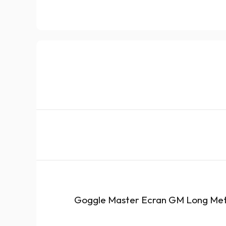
Goggle Master Ecran GM Long Met