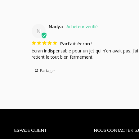
Nadya
N
Parfait écran !
écran indispensable pour un jet qui n'en avait pas. J'ai
retient le tout bien fermement.
Partager
ESPACE CLIENT
NOUS CONTACTER 5J