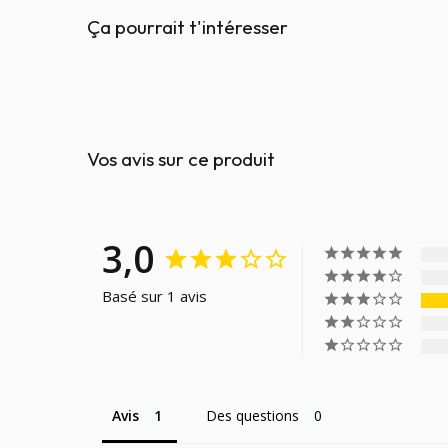
Ça pourrait t'intéresser
Vos avis sur ce produit
3,0
Basé sur 1 avis
Avis
Des questions