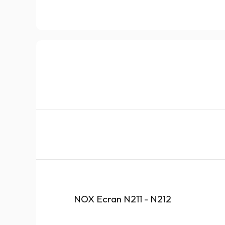
NOX Ecran N211 - N212