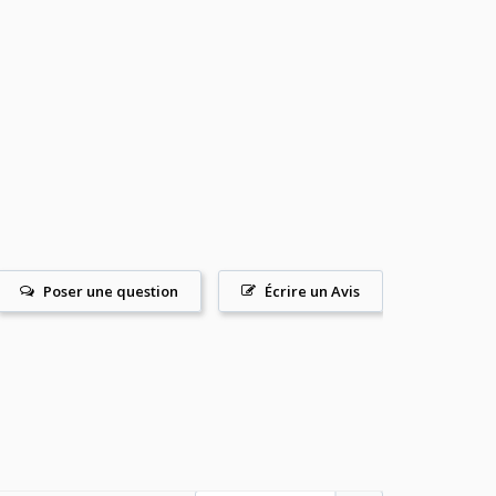
Poser une question
Écrire un Avis