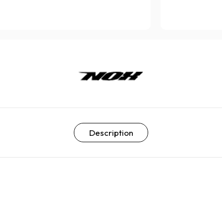
Description