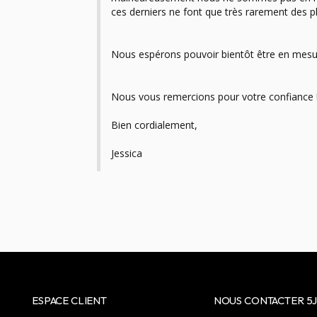
Nous vous remercions pour votre confiance !
Bien cordialement, 
Jessica
ESPACE CLIENT
NOUS CONTACTER 5J