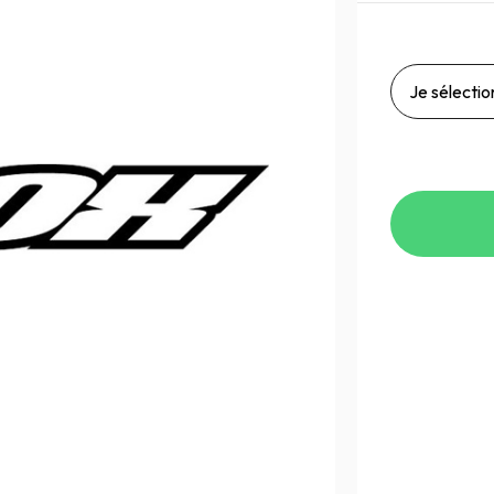
Je sélection