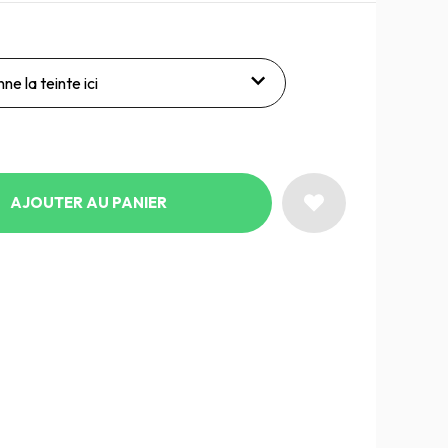
ne la teinte ici
AJOUTER AU PANIER