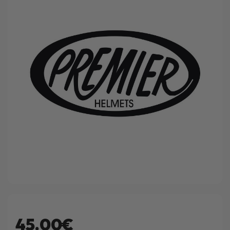
45.00€