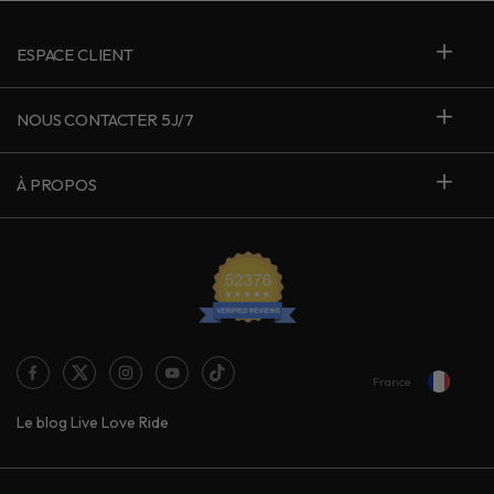
ESPACE CLIENT
NOUS CONTACTER 5J/7
À PROPOS
France
Le blog Live Love Ride